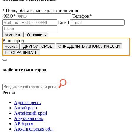
*
Поля, обязательные для заполнения
ФИО
*
Телефон
*
Email
отменить
Отправить
Ваш город
москва
ДРУГОЙ ГОРОД
ОПРЕДЕЛИТЬ АВТОМАТИЧЕСКИ
НЕ СПРАШИВАТЬ
выберите ваш город
Регион
Адыгея респ.
Алтай респ.
Алтайский край
Амурская обл.
АР Крым
Архангельская обл.