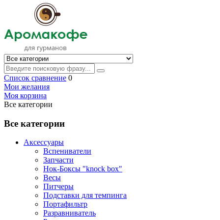
Список сравнение
0
Мои желания
Моя корзина
Все категории
Все категории
Аксессуары
Вспениватели
Запчасти
Нок-Боксы "knock box"
Весы
Питчеры
Подставки для темпинга
Портафильтр
Разравниватель