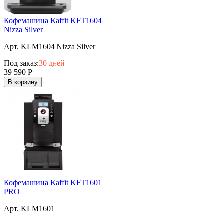
Кофемашина Kaffit KFT1604
Nizza Silver
Арт. KLM1604 Nizza Silver
Под заказ:
30 дней
39 590
Р
В корзину
Кофемашина Kaffit KFT1601
PRO
Арт. KLM1601