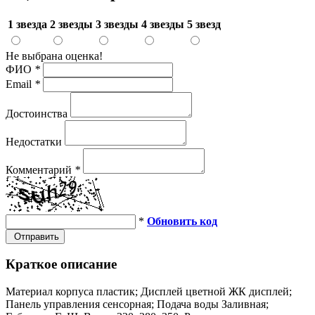
1 звезда
2 звезды
3 звезды
4 звезды
5 звезд
Не выбрана оценка!
ФИО
*
Email
*
Достоинства
Недостатки
Комментарий
*
*
Обновить код
Отправить
Краткое описание
Материал корпуса пластик; Дисплей цветной ЖК дисплей;
Панель управления сенсорная; Подача воды Заливная;