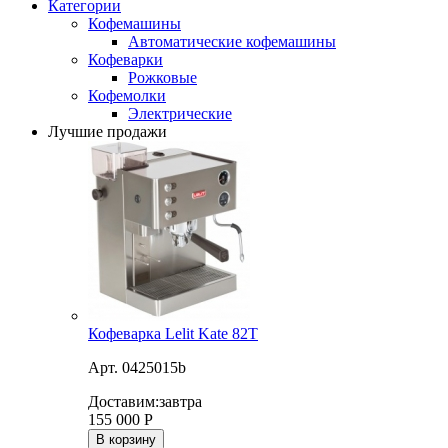
Категории
Кофемашины
Автоматические кофемашины
Кофеварки
Рожковые
Кофемолки
Электрические
Лучшие продажи
Кофеварка Lelit Kate 82T
Арт. 0425015b
Доставим:
завтра
155 000
Р
В корзину