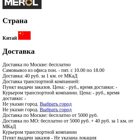
Страна
Китай
Доставка
Доставка по
Москве:
бесплатно
Самовывоз из офиса пон. - пят. с 10.00 по 18.00
Доставка: 40 руб. за 1 км. от МКаД
Доставка транспортной компанией:
Пункт выдачи заказов. Цена:
-
руб., время доставки:
-
Курьером транспортной компании. Цена:
-
руб., время
доставки:
-
Не указан город.
Выбрать город
Не указан город.
Выбрать город
Доставка по
Москве:
бесплатно от 5000 руб.
Доставка по МО: бесплатно от 5000 руб. + 40 руб. за 1 км. от
МКаД
Курьером транспортной компании
Пункт выдачи заказов -
Не указана локация