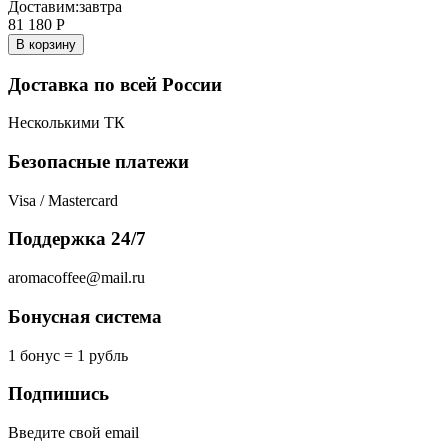
Доставим:
завтра
81 180
Р
В корзину
Доставка по всей России
Несколькими ТК
Безопасные платежи
Visa / Mastercard
Поддержка 24/7
aromacoffee@mail.ru
Бонусная система
1 бонус = 1 рубль
Подпишись
Введите свой email