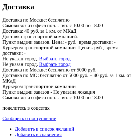
Доставка
Доставка по
Москве:
бесплатно
Самовывоз из офиса пон. - пят. с 10.00 по 18.00
Доставка: 40 руб. за 1 км. от МКаД
Доставка транспортной компанией:
Пункт выдачи заказов. Цена:
-
руб., время доставки:
-
Курьером транспортной компании. Цена:
-
руб., время
доставки:
-
Не указан город.
Выбрать город
Не указан город.
Выбрать город
Доставка по
Москве:
бесплатно от 5000 руб.
Доставка по МО: бесплатно от 5000 руб. + 40 руб. за 1 км. от
МКаД
Курьером транспортной компании
Пункт выдачи заказов -
Не указана локация
Самовывоз из офиса пон. - пят. с 10.00 по 18.00
поделитесь в соцсетях
Сообщить о поступление
Добавить в список желаний
Добавить в сравнения