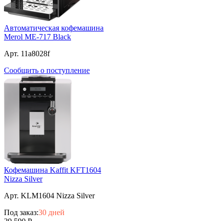
Автоматическая кофемашина
Merol ME-717 Black
Арт. 11a8028f
Сообщить о поступление
Кофемашина Kaffit KFT1604
Nizza Silver
Арт. KLM1604 Nizza Silver
Под заказ:
30 дней