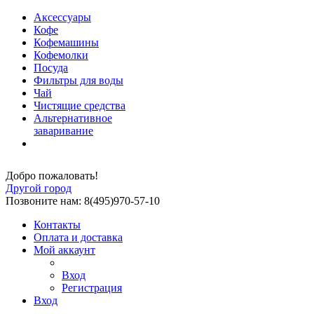
Аксессуары
Кофе
Кофемашины
Кофемолки
Посуда
Фильтры для воды
Чай
Чистящие средства
Альтернативное
заваривание
Добро пожаловать!
Другой город
Позвоните нам: 8(495)970-57-10
Контакты
Оплата и доставка
Мой аккаунт
Вход
Регистрация
Вход