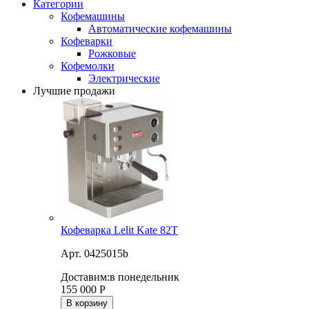
Категории
Кофемашины
Автоматические кофемашины
Кофеварки
Рожковые
Кофемолки
Электрические
Лучшие продажи
Кофеварка Lelit Kate 82T
Арт. 0425015b
Доставим:
в понедельник
155 000
Р
В корзину