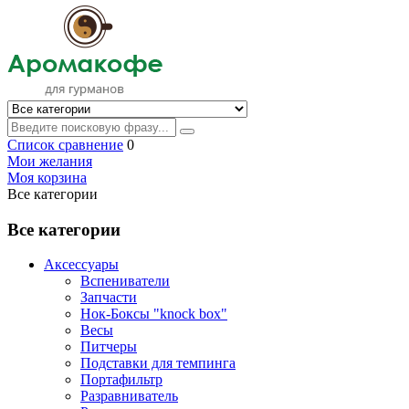
Список сравнение
0
Мои желания
Моя корзина
Все категории
Все категории
Аксессуары
Вспениватели
Запчасти
Нок-Боксы "knock box"
Весы
Питчеры
Подставки для темпинга
Портафильтр
Разравниватель