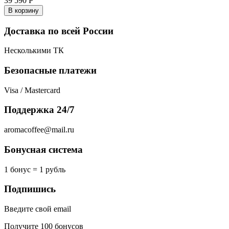
39 590
Р
В корзину
Доставка по всей России
Несколькими ТК
Безопасные платежи
Visa / Mastercard
Поддержка 24/7
aromacoffee@mail.ru
Бонусная система
1 бонус = 1 рубль
Подпишись
Введите свой email
Получите 100 бонусов