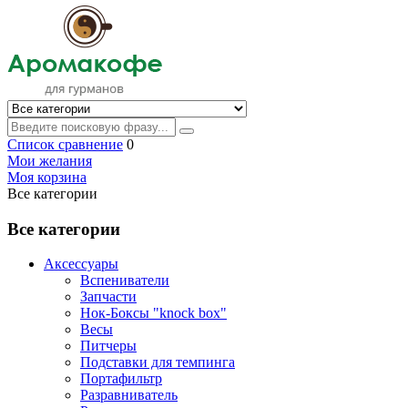
Список сравнение
0
Мои желания
Моя корзина
Все категории
Все категории
Аксессуары
Вспениватели
Запчасти
Нок-Боксы "knock box"
Весы
Питчеры
Подставки для темпинга
Портафильтр
Разравниватель