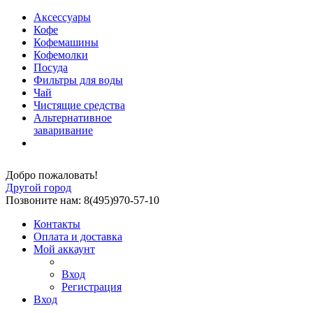
Аксессуары
Кофе
Кофемашины
Кофемолки
Посуда
Фильтры для воды
Чай
Чистящие средства
Альтернативное
заваривание
Добро пожаловать!
Другой город
Позвоните нам: 8(495)970-57-10
Контакты
Оплата и доставка
Мой аккаунт
Вход
Регистрация
Вход