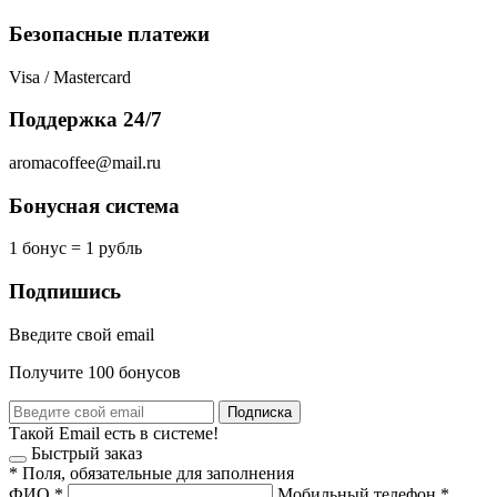
Безопасные платежи
Visa / Mastercard
Поддержка 24/7
aromacoffee@mail.ru
Бонусная система
1 бонус = 1 рубль
Подпишись
Введите свой email
Получите 100 бонусов
Подписка
Такой Email есть в системе!
Быстрый заказ
*
Поля, обязательные для заполнения
ФИО
*
Мобильный телефон
*