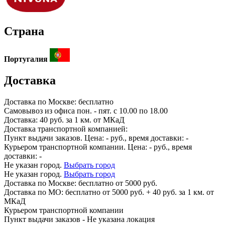
Страна
Португалия
Доставка
Доставка по
Москве:
бесплатно
Самовывоз из офиса пон. - пят. с 10.00 по 18.00
Доставка: 40 руб. за 1 км. от МКаД
Доставка транспортной компанией:
Пункт выдачи заказов. Цена:
-
руб., время доставки:
-
Курьером транспортной компании. Цена:
-
руб., время
доставки:
-
Не указан город.
Выбрать город
Не указан город.
Выбрать город
Доставка по
Москве:
бесплатно от 5000 руб.
Доставка по МО: бесплатно от 5000 руб. + 40 руб. за 1 км. от
МКаД
Курьером транспортной компании
Пункт выдачи заказов -
Не указана локация