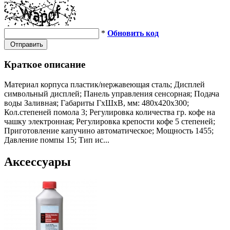
*
Обновить код
Отправить
Краткое описание
Материал корпуса пластик/нержавеющая сталь; Дисплей
символьный дисплей; Панель управления сенсорная; Подача
воды Заливная; Габариты ГхШхВ, мм: 480х420х300;
Кол.степеней помола 3; Регулировка количества гр. кофе на
чашку электронная; Регулировка крепости кофе 5 степеней;
Приготовление капучино автоматическое; Мощность 1455;
Давление помпы 15; Тип ис...
Аксессуары