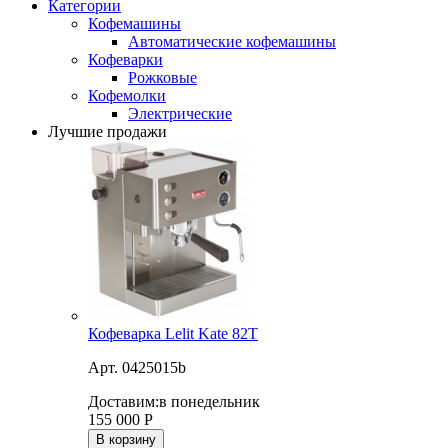
Категории
Кофемашины
Автоматические кофемашины
Кофеварки
Рожковые
Кофемолки
Электрические
Лучшие продажи
Кофеварка Lelit Kate 82T
Арт. 0425015b
Доставим:
в понедельник
155 000
Р
В корзину