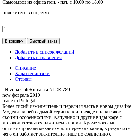
Самовывоз из офиса пон. - пят. с 10.00 по 18.00
поделитесь в соцсетях
В корзину
Быстрый заказ
Добавить в список желаний
Добавить в сравнения
Описание
Характеристики
Отзывы
"Nivona CafeRomatica NICR 789
new февраль 2019
made in Portugal
Более тихий измельчитель и передняя часть в новом дизайне:
Модели нашей седьмой серии как и прежде впечатляют
своими особенностями. Капучино и другие виды кофе с
молоком готовятся нажатием кнопки. Кроме того, мы
оптимизировали механизм для перемалывания, в результате
чего он работает значительно тише по сравнению с