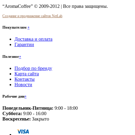
“AromaCoffee” © 2009-2012 | Все права защищены.
Создание и продвижение сайтов NetLab
Покупателям
+
Доставка и оплата
Гарантии
Полезное
+
Подбор по бренду
Карта сайта
Контакты
Новости
Рабочие дни
+
Понедельник-Пятница:
9:00 - 18:00
Суббота:
9:00 - 16:00
Воскресенье:
Закрыто