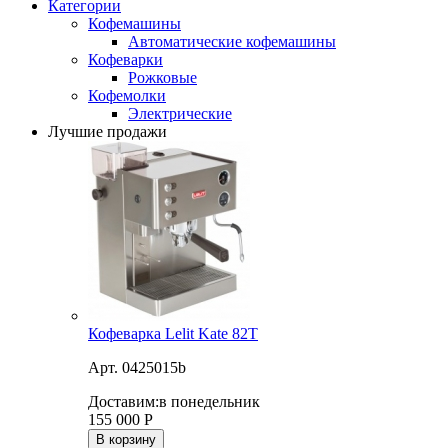
Категории
Кофемашины
Автоматические кофемашины
Кофеварки
Рожковые
Кофемолки
Электрические
Лучшие продажи
Кофеварка Lelit Kate 82T
Арт. 0425015b
Доставим:
в понедельник
155 000
Р
В корзину