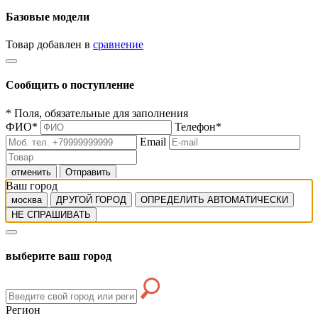
Базовые модели
Товар добавлен в
сравнение
Сообщить о поступление
*
Поля, обязательные для заполнения
ФИО
*
Телефон
*
Email
отменить
Отправить
Ваш город
москва
ДРУГОЙ ГОРОД
ОПРЕДЕЛИТЬ АВТОМАТИЧЕСКИ
НЕ СПРАШИВАТЬ
выберите ваш город
Регион