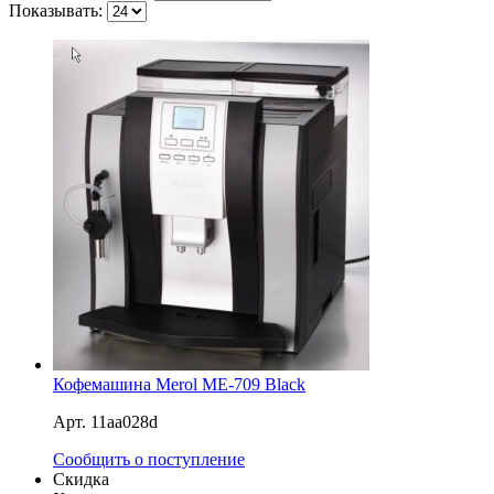
Показывать:
Кофемашина Merol ME-709 Black
Арт. 11aa028d
Сообщить о поступление
Скидка