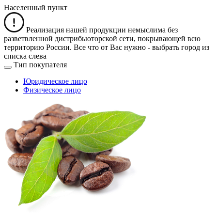
Населенный пункт
Реализация нашей продукции немыслима без
разветвленной дистрибьюторской сети, покрывающей всю
территорию России. Все что от Вас нужно -
выбрать город из
списка слева
Тип покупателя
Юридическое лицо
Физическое лицо