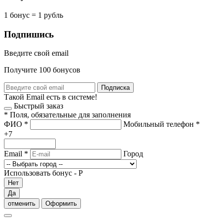
1 бонус = 1 рубль
Подпишись
Введите свой email
Получите 100 бонусов
Подписка
Такой Email есть в системе!
Быстрый заказ
*
Поля, обязательные для заполнения
ФИО
*
Мобильный телефон
*
+7
Email
*
Город
Использовать бонус -
Р
Нет
Да
отменить
Оформить