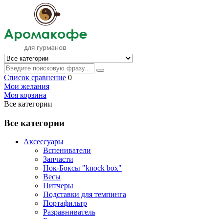
Список сравнение
0
Мои желания
Моя корзина
Все категории
Все категории
Аксессуары
Вспениватели
Запчасти
Нок-Боксы "knock box"
Весы
Питчеры
Подставки для темпинга
Портафильтр
Разравниватель