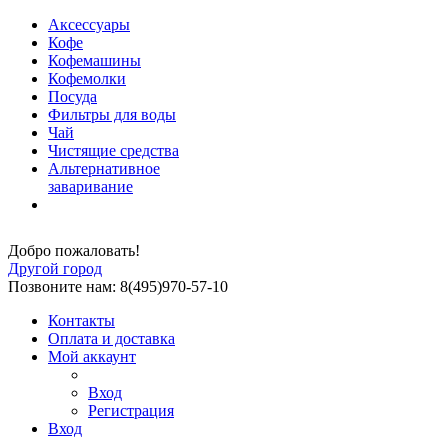
Аксессуары
Кофе
Кофемашины
Кофемолки
Посуда
Фильтры для воды
Чай
Чистящие средства
Альтернативное
заваривание
Добро пожаловать!
Другой город
Позвоните нам: 8(495)970-57-10
Контакты
Оплата и доставка
Мой аккаунт
Вход
Регистрация
Вход