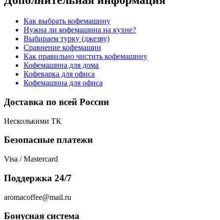
Дополнительная информация
Как выбрать кофемашину
Нужна ли кофемашина на кухне?
Выбираем турку (джезву)
Сравнение кофемашин
Как правильно чистить кофемашину
Кофемашина для дома
Кофеварка для офиса
Кофемашина для офиса
Доставка по всей России
Несколькими ТК
Безопасные платежи
Visa / Mastercard
Поддержка 24/7
aromacoffee@mail.ru
Бонусная система