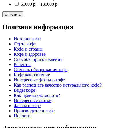
60000
р.
-
130000
р.
Очистить
Полезная информация
История кофе
Сорта кофе
Кофе и страны
Кофе и здоровье
Способы приготовления
Рецепты
Степень обжаривания кофе
Кофе как растение
Интересные факты о кофе
Как распознать качество натурального кофе?
Виды кофе
Как правильно молоть?
Интересные статьи
Факты о кофе
Производители кофе
Новости