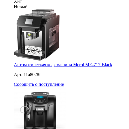
Хит
Новый
Автоматическая кофемашина Merol ME-717 Black
Арт. 11a8028f
Сообщить о поступление