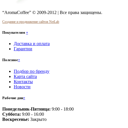
“AromaCoffee” © 2009-2012 | Все права защищены.
Создание и продвижение сайтов NetLab
Покупателям
+
Доставка и оплата
Гарантии
Полезное
+
Подбор по бренду
Карта сайта
Контакты
Новости
Рабочие дни
+
Понедельник-Пятница:
9:00 - 18:00
Суббота:
9:00 - 16:00
Воскресенье:
Закрыто