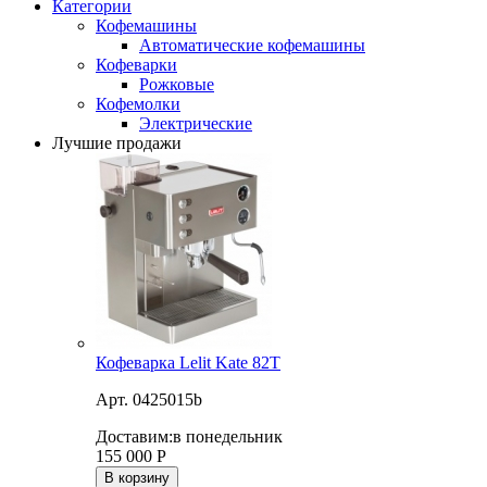
Категории
Кофемашины
Автоматические кофемашины
Кофеварки
Рожковые
Кофемолки
Электрические
Лучшие продажи
Кофеварка Lelit Kate 82T
Арт. 0425015b
Доставим:
в понедельник
155 000
Р
В корзину