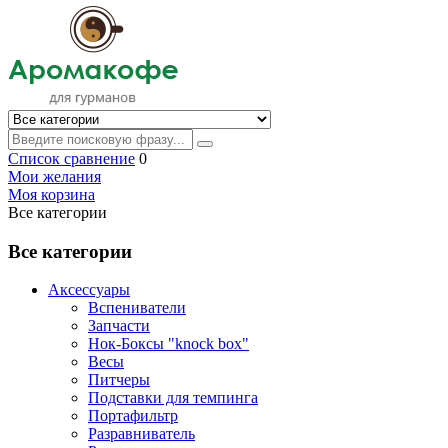
Список сравнение
0
Мои желания
Моя корзина
Все категории
Все категории
Аксессуары
Вспениватели
Запчасти
Нок-Боксы "knock box"
Весы
Питчеры
Подставки для темпинга
Портафильтр
Разравниватель