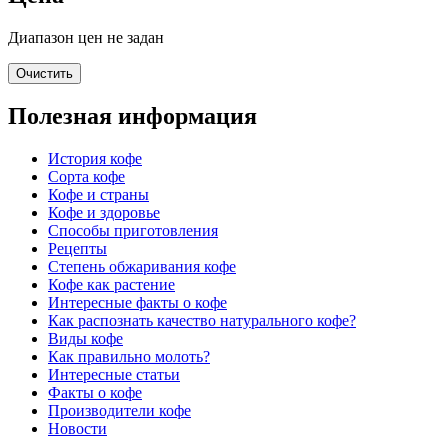
Диапазон цен не задан
Очистить
Полезная информация
История кофе
Сорта кофе
Кофе и страны
Кофе и здоровье
Способы приготовления
Рецепты
Степень обжаривания кофе
Кофе как растение
Интересные факты о кофе
Как распознать качество натурального кофе?
Виды кофе
Как правильно молоть?
Интересные статьи
Факты о кофе
Производители кофе
Новости