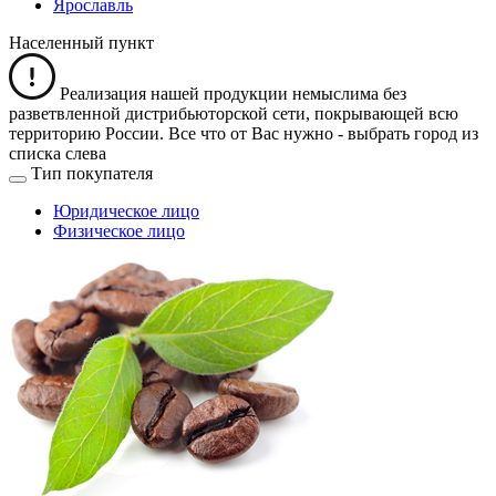
Ярославль
Населенный пункт
Реализация нашей продукции немыслима без
разветвленной дистрибьюторской сети, покрывающей всю
территорию России. Все что от Вас нужно -
выбрать город из
списка слева
Тип покупателя
Юридическое лицо
Физическое лицо