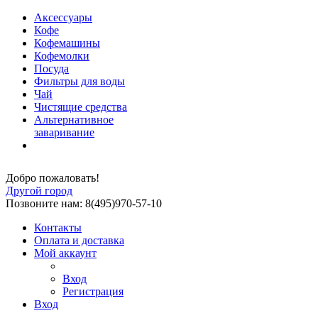
Аксессуары
Кофе
Кофемашины
Кофемолки
Посуда
Фильтры для воды
Чай
Чистящие средства
Альтернативное
заваривание
Добро пожаловать!
Другой город
Позвоните нам: 8(495)970-57-10
Контакты
Оплата и доставка
Мой аккаунт
Вход
Регистрация
Вход