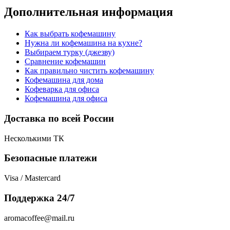
Дополнительная информация
Как выбрать кофемашину
Нужна ли кофемашина на кухне?
Выбираем турку (джезву)
Сравнение кофемашин
Как правильно чистить кофемашину
Кофемашина для дома
Кофеварка для офиса
Кофемашина для офиса
Доставка по всей России
Несколькими ТК
Безопасные платежи
Visa / Mastercard
Поддержка 24/7
aromacoffee@mail.ru