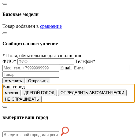
Базовые модели
Товар добавлен в
сравнение
Сообщить о поступление
*
Поля, обязательные для заполнения
ФИО
*
Телефон
*
Email
отменить
Отправить
Ваш город
москва
ДРУГОЙ ГОРОД
ОПРЕДЕЛИТЬ АВТОМАТИЧЕСКИ
НЕ СПРАШИВАТЬ
выберите ваш город