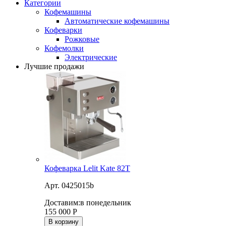
Категории
Кофемашины
Автоматические кофемашины
Кофеварки
Рожковые
Кофемолки
Электрические
Лучшие продажи
Кофеварка Lelit Kate 82T
Арт. 0425015b
Доставим:
в понедельник
155 000
Р
В корзину