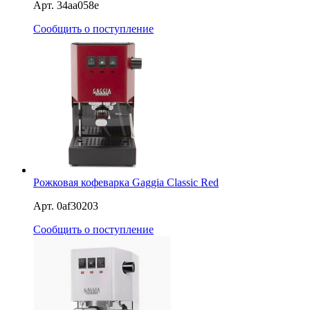
Арт. 34aa058e
Сообщить о поступление
Рожковая кофеварка Gaggia Classic Red
Арт. 0af30203
Сообщить о поступление