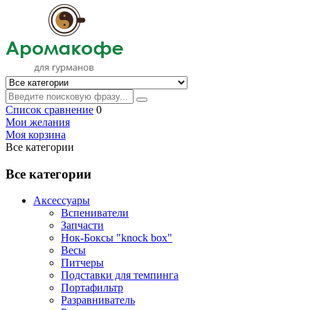
Список сравнение
0
Мои желания
Моя корзина
Все категории
Все категории
Аксессуары
Вспениватели
Запчасти
Нок-Боксы "knock box"
Весы
Питчеры
Подставки для темпинга
Портафильтр
Разравниватель