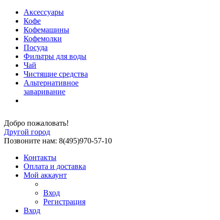
Аксессуары
Кофе
Кофемашины
Кофемолки
Посуда
Фильтры для воды
Чай
Чистящие средства
Альтернативное
заваривание
Добро пожаловать!
Другой город
Позвоните нам: 8(495)970-57-10
Контакты
Оплата и доставка
Мой аккаунт
Вход
Регистрация
Вход