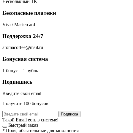
Несколькими ТК
Безопасные платежи
Visa / Mastercard
Поддержка 24/7
aromacoffee@mail.ru
Бонусная система
1 бонус = 1 рубль
Подпишись
Введите свой email
Получите 100 бонусов
Подписка
Такой Email есть в системе!
Быстрый заказ
*
Поля, обязательные для заполнения