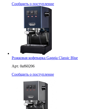
Сообщить о поступление
Рожковая кофеварка Gaggia Classic Blue
Арт. 0af60206
Сообщить о поступление