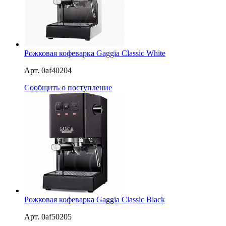
Рожковая кофеварка Gaggia Classic White
Арт. 0af40204
Сообщить о поступление
Рожковая кофеварка Gaggia Classic Black
Арт. 0af50205