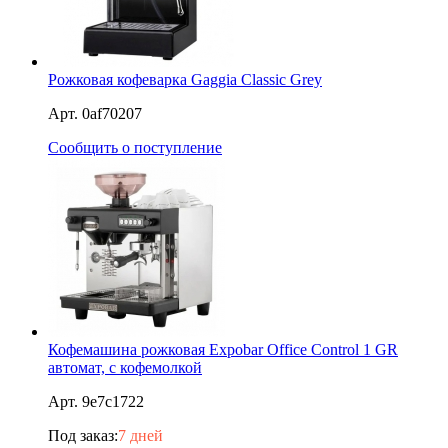
Рожковая кофеварка Gaggia Classic Grey
Арт. 0af70207
Сообщить о поступление
Кофемашина рожковая Expobar Office Control 1 GR
автомат, с кофемолкой
Арт. 9e7c1722
Под заказ:
7 дней