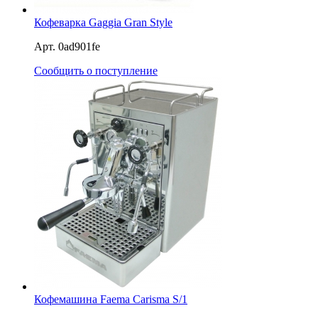
Кофеварка Gaggia Gran Style
Арт. 0ad901fe
Сообщить о поступление
Кофемашина Faema Carisma S/1