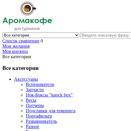
Список сравнение
0
Мои желания
Моя корзина
Все категории
Все категории
Аксессуары
Вспениватели
Запчасти
Нок-Боксы "knock box"
Весы
Питчеры
Подставки для темпинга
Портафильтр
Разравниватель
Разное