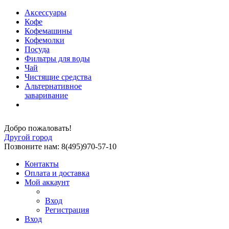
Аксессуары
Кофе
Кофемашины
Кофемолки
Посуда
Фильтры для воды
Чай
Чистящие средства
Альтернативное
заваривание
Добро пожаловать!
Другой город
Позвоните нам: 8(495)970-57-10
Контакты
Оплата и доставка
Мой аккаунт
Вход
Регистрация
Вход