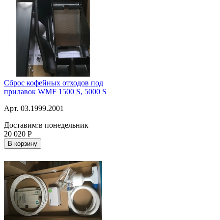
Сброс кофейных отходов под
прилавок WMF 1500 S, 5000 S
Арт. 03.1999.2001
Доставим:
в понедельник
20 020
Р
В корзину