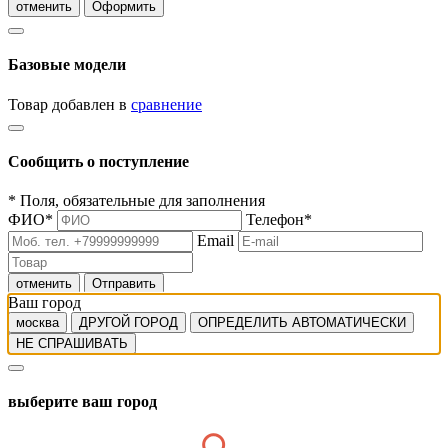
отменить
Оформить
Базовые модели
Товар добавлен в
сравнение
Сообщить о поступление
*
Поля, обязательные для заполнения
ФИО
*
Телефон
*
Email
отменить
Отправить
Ваш город
москва
ДРУГОЙ ГОРОД
ОПРЕДЕЛИТЬ АВТОМАТИЧЕСКИ
НЕ СПРАШИВАТЬ
выберите ваш город