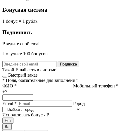
Бонусная система
1 бонус = 1 рубль
Подпишись
Введите свой email
Получите 100 бонусов
Подписка
Такой Email есть в системе!
Быстрый заказ
*
Поля, обязательные для заполнения
ФИО
*
Мобильный телефон
*
+7
Email
*
Город
Использовать бонус -
Р
Нет
Да