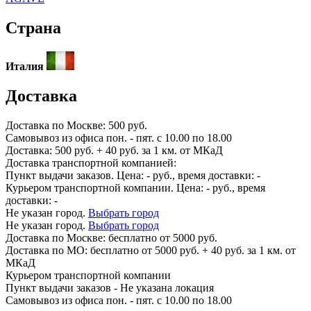
Страна
Италия
Доставка
Доставка по
Москве:
500 руб.
Самовывоз из офиса пон. - пят. с 10.00 по 18.00
Доставка: 500 руб. + 40 руб. за 1 км. от МКаД
Доставка транспортной компанией:
Пункт выдачи заказов. Цена:
-
руб., время доставки:
-
Курьером транспортной компании. Цена:
-
руб., время
доставки:
-
Не указан город.
Выбрать город
Не указан город.
Выбрать город
Доставка по
Москве:
бесплатно от 5000 руб.
Доставка по МО: бесплатно от 5000 руб. + 40 руб. за 1 км. от
МКаД
Курьером транспортной компании
Пункт выдачи заказов -
Не указана локация
Самовывоз из офиса пон. - пят. с 10.00 по 18.00