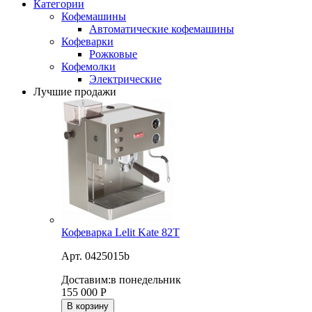
Категории
Кофемашины
Автоматические кофемашины
Кофеварки
Рожковые
Кофемолки
Электрические
Лучшие продажи
Кофеварка Lelit Kate 82T
Арт. 0425015b
Доставим:
в понедельник
155 000
Р
В корзину