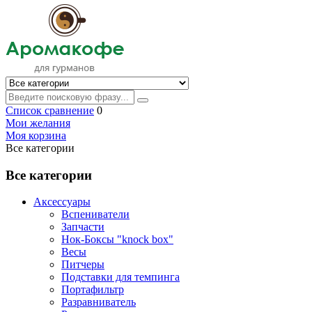
Список сравнение
0
Мои желания
Моя корзина
Все категории
Все категории
Аксессуары
Вспениватели
Запчасти
Нок-Боксы "knock box"
Весы
Питчеры
Подставки для темпинга
Портафильтр
Разравниватель