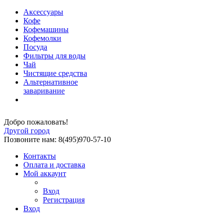
Аксессуары
Кофе
Кофемашины
Кофемолки
Посуда
Фильтры для воды
Чай
Чистящие средства
Альтернативное
заваривание
Добро пожаловать!
Другой город
Позвоните нам: 8(495)970-57-10
Контакты
Оплата и доставка
Мой аккаунт
Вход
Регистрация
Вход