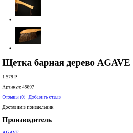
Щетка барная дерево AGAVE
1 578
Р
Артикул:
45897
Отзывы (0)
|
Добавить отзыв
Доставим:
в понедельник
Производитель
AGAVE