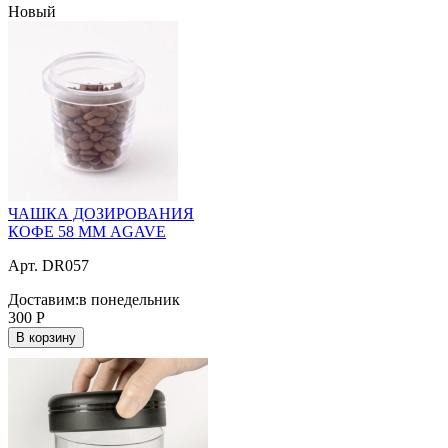
Новый
ЧАШКА ДОЗИРОВАНИЯ
КОФЕ 58 ММ AGAVE
Арт. DR057
Доставим:
в понедельник
300
Р
В корзину