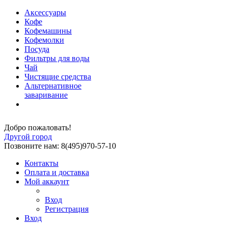
Аксессуары
Кофе
Кофемашины
Кофемолки
Посуда
Фильтры для воды
Чай
Чистящие средства
Альтернативное
заваривание
Добро пожаловать!
Другой город
Позвоните нам: 8(495)970-57-10
Контакты
Оплата и доставка
Мой аккаунт
Вход
Регистрация
Вход