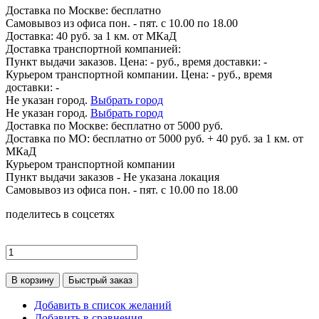
Доставка по
Москве:
бесплатно
Самовывоз из офиса пон. - пят. с 10.00 по 18.00
Доставка: 40 руб. за 1 км. от МКаД
Доставка транспортной компанией:
Пункт выдачи заказов. Цена:
-
руб., время доставки:
-
Курьером транспортной компании. Цена:
-
руб., время
доставки:
-
Не указан город.
Выбрать город
Не указан город.
Выбрать город
Доставка по
Москве:
бесплатно от 5000 руб.
Доставка по МО: бесплатно от 5000 руб. + 40 руб. за 1 км. от
МКаД
Курьером транспортной компании
Пункт выдачи заказов -
Не указана локация
Самовывоз из офиса пон. - пят. с 10.00 по 18.00
поделитесь в соцсетях
В корзину
Быстрый заказ
Добавить в список желаний
Добавить в сравнения