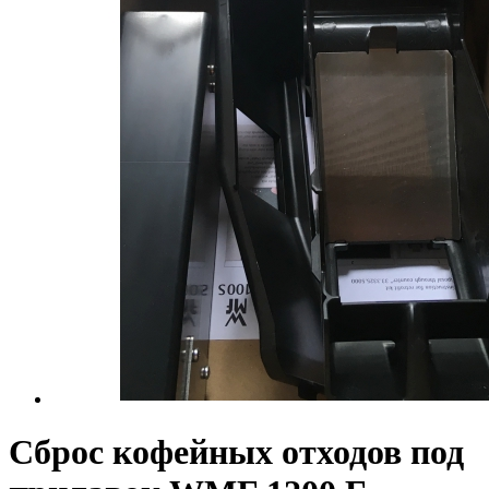
Сброс кофейных отходов под