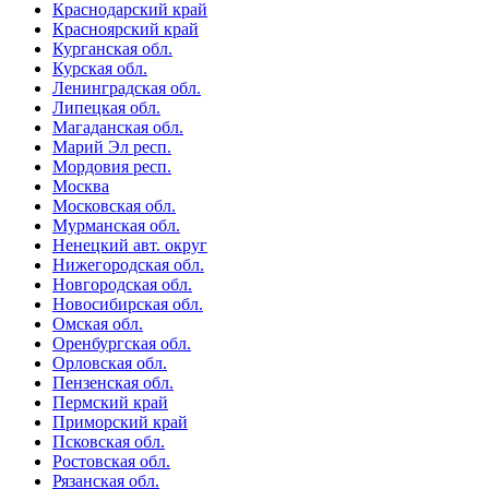
Краснодарский край
Красноярский край
Курганская обл.
Курская обл.
Ленинградская обл.
Липецкая обл.
Магаданская обл.
Марий Эл респ.
Мордовия респ.
Москва
Московская обл.
Мурманская обл.
Ненецкий авт. округ
Нижегородская обл.
Новгородская обл.
Новосибирская обл.
Омская обл.
Оренбургская обл.
Орловская обл.
Пензенская обл.
Пермский край
Приморский край
Псковская обл.
Ростовская обл.
Рязанская обл.