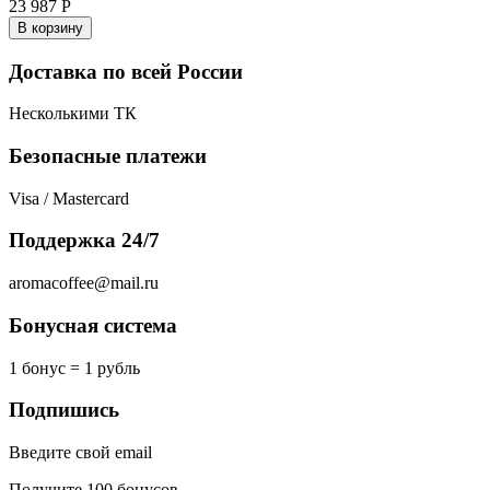
23 987
Р
В корзину
Доставка по всей России
Несколькими ТК
Безопасные платежи
Visa / Mastercard
Поддержка 24/7
aromacoffee@mail.ru
Бонусная система
1 бонус = 1 рубль
Подпишись
Введите свой email
Получите 100 бонусов