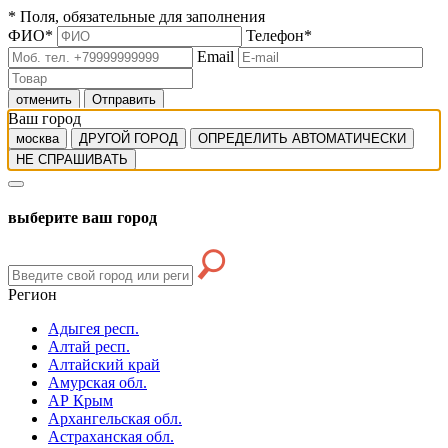
*
Поля, обязательные для заполнения
ФИО
*
Телефон
*
Email
отменить
Отправить
Ваш город
москва
ДРУГОЙ ГОРОД
ОПРЕДЕЛИТЬ АВТОМАТИЧЕСКИ
НЕ СПРАШИВАТЬ
выберите ваш город
Регион
Адыгея респ.
Алтай респ.
Алтайский край
Амурская обл.
АР Крым
Архангельская обл.
Астраханская обл.