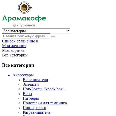
Список сравнение
0
Мои желания
Моя корзина
Все категории
Все категории
Аксессуары
Вспениватели
Запчасти
Нок-Боксы "knock box"
Весы
Питчеры
Подставки для темпинга
Портафильтр
Разравниватель