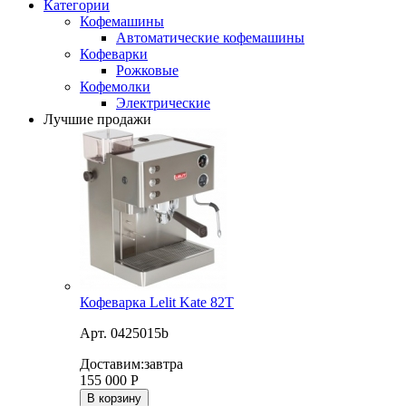
Категории
Кофемашины
Автоматические кофемашины
Кофеварки
Рожковые
Кофемолки
Электрические
Лучшие продажи
Кофеварка Lelit Kate 82T
Арт. 0425015b
Доставим:
завтра
155 000
Р
В корзину