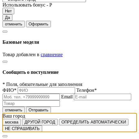
Использовать бонус -
Р
Нет
Да
отменить
Оформить
Базовые модели
Товар добавлен в
сравнение
Сообщить о поступление
*
Поля, обязательные для заполнения
ФИО
*
Телефон
*
Email
отменить
Отправить
Ваш город
москва
ДРУГОЙ ГОРОД
ОПРЕДЕЛИТЬ АВТОМАТИЧЕСКИ
НЕ СПРАШИВАТЬ