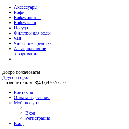
Аксессуары
Кофе
Кофемашины
Кофемолки
Посуда
Фильтры для воды
Чай
Чистящие средства
Альтернативное
заваривание
Добро пожаловать!
Другой город
Позвоните нам: 8(495)970-57-10
Контакты
Оплата и доставка
Мой аккаунт
Вход
Регистрация
Вход