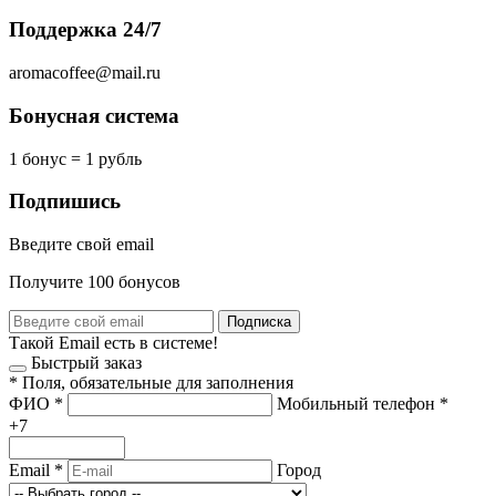
Поддержка 24/7
aromacoffee@mail.ru
Бонусная система
1 бонус = 1 рубль
Подпишись
Введите свой email
Получите 100 бонусов
Подписка
Такой Email есть в системе!
Быстрый заказ
*
Поля, обязательные для заполнения
ФИО
*
Мобильный телефон
*
+7
Email
*
Город