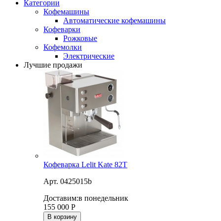
Категории
Кофемашины
Автоматические кофемашины
Кофеварки
Рожковые
Кофемолки
Электрические
Лучшие продажи
Кофеварка Lelit Kate 82T
Арт. 0425015b
Доставим:
в понедельник
155 000
Р
В корзину