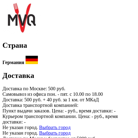
Страна
Германия
Доставка
Доставка по
Москве:
500 руб.
Самовывоз из офиса пон. - пят. с 10.00 по 18.00
Доставка: 500 руб. + 40 руб. за 1 км. от МКаД
Доставка транспортной компанией:
Пункт выдачи заказов. Цена:
-
руб., время доставки:
-
Курьером транспортной компании. Цена:
-
руб., время
доставки:
-
Не указан город.
Выбрать город
Не указан город.
Выбрать город