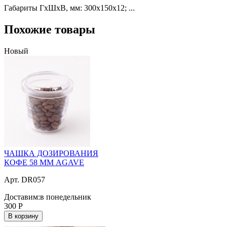
Габариты ГхШхВ, мм: 300х150х12; ...
Похожие товары
Новый
ЧАШКА ДОЗИРОВАНИЯ
КОФЕ 58 ММ AGAVE
Арт. DR057
Доставим:
в понедельник
300
Р
В корзину