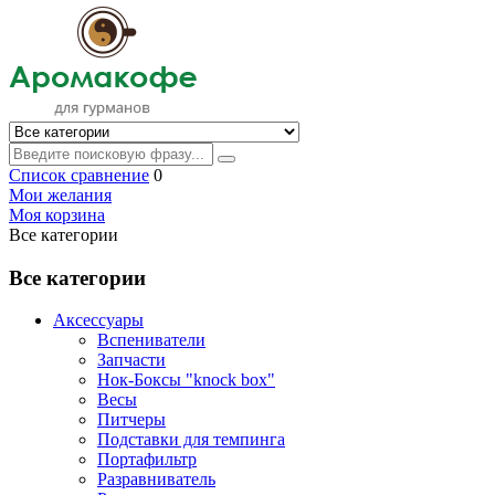
Список сравнение
0
Мои желания
Моя корзина
Все категории
Все категории
Аксессуары
Вспениватели
Запчасти
Нок-Боксы "knock box"
Весы
Питчеры
Подставки для темпинга
Портафильтр
Разравниватель