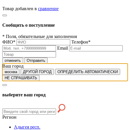
Товар добавлен в
сравнение
Сообщить о поступление
*
Поля, обязательные для заполнения
ФИО
*
Телефон
*
Email
отменить
Отправить
Ваш город
москва
ДРУГОЙ ГОРОД
ОПРЕДЕЛИТЬ АВТОМАТИЧЕСКИ
НЕ СПРАШИВАТЬ
выберите ваш город
Регион
Адыгея респ.