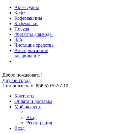
Аксессуары
Кофе
Кофемашины
Кофемолки
Посуда
Фильтры для воды
Чай
Чистящие средства
Альтернативное
заваривание
Добро пожаловать!
Другой город
Позвоните нам: 8(495)970-57-10
Контакты
Оплата и доставка
Мой аккаунт
Вход
Регистрация
Вход