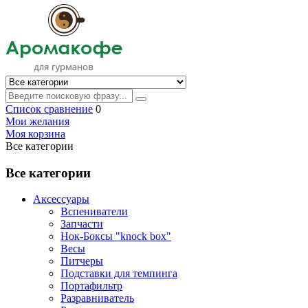
Список сравнение
0
Мои желания
Моя корзина
Все категории
Все категории
Аксессуары
Вспениватели
Запчасти
Нок-Боксы "knock box"
Весы
Питчеры
Подставки для темпинга
Портафильтр
Разравниватель