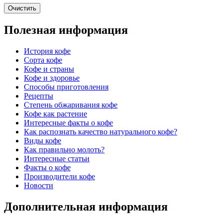
Очистить
Полезная информация
История кофе
Сорта кофе
Кофе и страны
Кофе и здоровье
Способы приготовления
Рецепты
Степень обжаривания кофе
Кофе как растение
Интересные факты о кофе
Как распознать качество натурального кофе?
Виды кофе
Как правильно молоть?
Интересные статьи
Факты о кофе
Производители кофе
Новости
Дополнительная информация