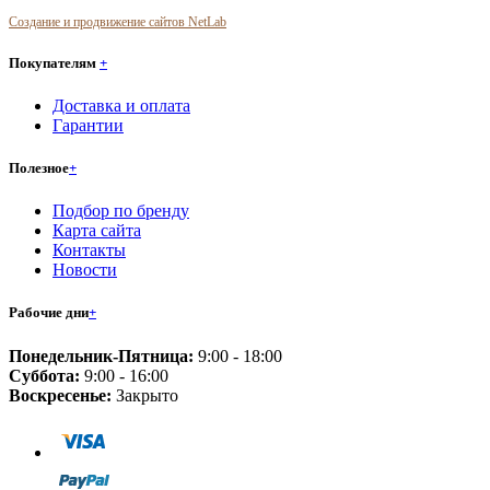
Создание и продвижение сайтов NetLab
Покупателям
+
Доставка и оплата
Гарантии
Полезное
+
Подбор по бренду
Карта сайта
Контакты
Новости
Рабочие дни
+
Понедельник-Пятница:
9:00 - 18:00
Суббота:
9:00 - 16:00
Воскресенье:
Закрыто