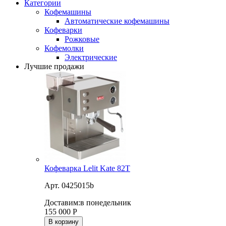
Категории
Кофемашины
Автоматические кофемашины
Кофеварки
Рожковые
Кофемолки
Электрические
Лучшие продажи
Кофеварка Lelit Kate 82T
Арт. 0425015b
Доставим:
в понедельник
155 000
Р
В корзину