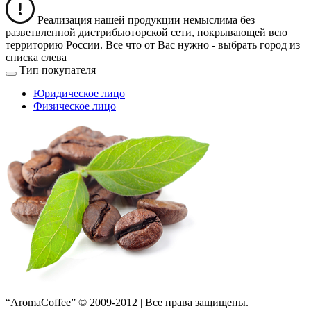
Реализация нашей продукции немыслима без
разветвленной дистрибьюторской сети, покрывающей всю
территорию России. Все что от Вас нужно -
выбрать город из
списка слева
Тип покупателя
Юридическое лицо
Физическое лицо
“AromaCoffee” © 2009-2012 | Все права защищены.