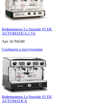
Кофемашина La Spaziale S5 EK
AUTOMATICA 2 TA
Арт. 0c7b0240
Сообщить о поступление
Кофемашина La Spaziale S2 EK
AUTOMATICA