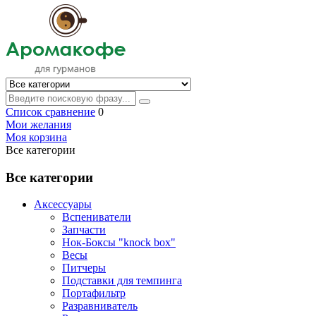
Список сравнение
0
Мои желания
Моя корзина
Все категории
Все категории
Аксессуары
Вспениватели
Запчасти
Нок-Боксы "knock box"
Весы
Питчеры
Подставки для темпинга
Портафильтр
Разравниватель