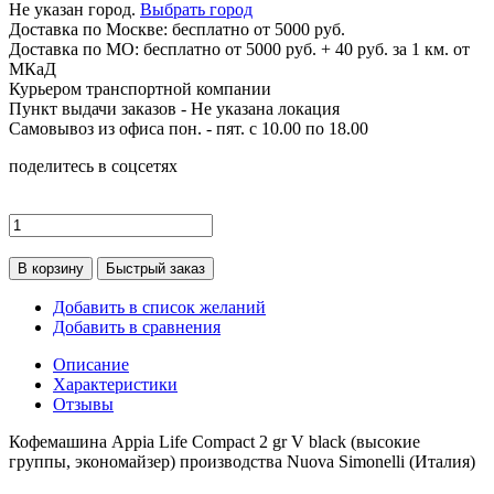
Не указан город.
Выбрать город
Доставка по
Москве:
бесплатно от 5000 руб.
Доставка по МО: бесплатно от 5000 руб. + 40 руб. за 1 км. от
МКаД
Курьером транспортной компании
Пункт выдачи заказов -
Не указана локация
Самовывоз из офиса пон. - пят. с 10.00 по 18.00
поделитесь в соцсетях
В корзину
Быстрый заказ
Добавить в список желаний
Добавить в сравнения
Описание
Характеристики
Отзывы
Кофемашина Appia Life Compact 2 gr V black (высокие
группы, экономайзер) производства Nuova Simonelli (Италия)