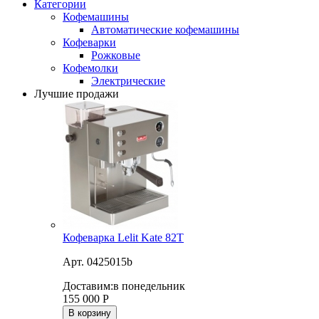
Категории
Кофемашины
Автоматические кофемашины
Кофеварки
Рожковые
Кофемолки
Электрические
Лучшие продажи
Кофеварка Lelit Kate 82T
Арт. 0425015b
Доставим:
в понедельник
155 000
Р
В корзину