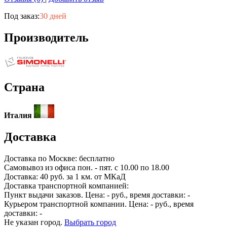
Под заказ:
30 дней
Производитель
Страна
Италия
Доставка
Доставка по
Москве:
бесплатно
Самовывоз из офиса пон. - пят. с 10.00 по 18.00
Доставка: 40 руб. за 1 км. от МКаД
Доставка транспортной компанией:
Пункт выдачи заказов. Цена:
-
руб., время доставки:
-
Курьером транспортной компании. Цена:
-
руб., время
доставки:
-
Не указан город.
Выбрать город