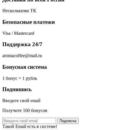
Несколькими ТК
Безопасные платежи
Visa / Mastercard
Поддержка 24/7
aromacoffee@mail.ru
Бонусная система
1 бонус = 1 рубль
Подпишись
Введите свой email
Получите 100 бонусов
Подписка
Такой Email есть в системе!