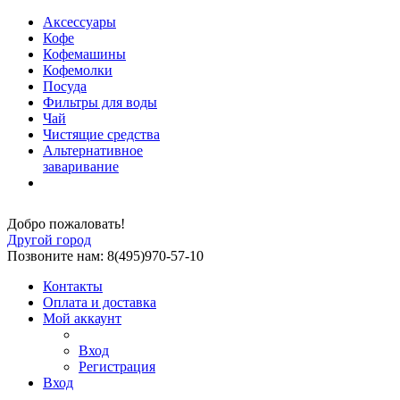
Аксессуары
Кофе
Кофемашины
Кофемолки
Посуда
Фильтры для воды
Чай
Чистящие средства
Альтернативное
заваривание
Добро пожаловать!
Другой город
Позвоните нам: 8(495)970-57-10
Контакты
Оплата и доставка
Мой аккаунт
Вход
Регистрация
Вход