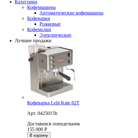
Категории
Кофемашины
Автоматические кофемашины
Кофеварки
Рожковые
Кофемолки
Электрические
Лучшие продажи
Кофеварка Lelit Kate 82T
Арт. 0425015b
Доставим:
в понедельник
155 000
Р
В корзину