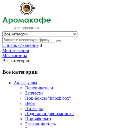
Список сравнение
0
Мои желания
Моя корзина
Все категории
Все категории
Аксессуары
Вспениватели
Запчасти
Нок-Боксы "knock box"
Весы
Питчеры
Подставки для темпинга
Портафильтр
Разравниватель