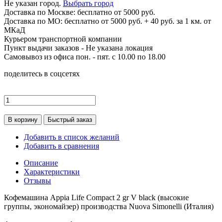
Не указан город.
Выбрать город
Доставка по
Москве:
бесплатно от 5000 руб.
Доставка по МО: бесплатно от 5000 руб. + 40 руб. за 1 км. от
МКаД
Курьером транспортной компании
Пункт выдачи заказов -
Не указана локация
Самовывоз из офиса пон. - пят. с 10.00 по 18.00
поделитесь в соцсетях
В корзину
Быстрый заказ
Добавить в список желаний
Добавить в сравнения
Описание
Характеристики
Отзывы
Кофемашина Appia Life Compact 2 gr V black (высокие
группы, экономайзер) производства Nuova Simonelli (Италия)