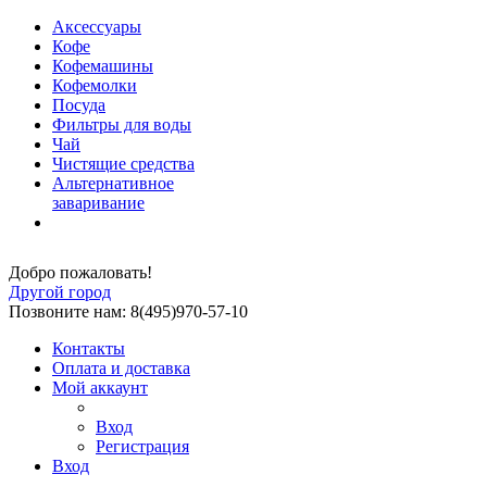
Аксессуары
Кофе
Кофемашины
Кофемолки
Посуда
Фильтры для воды
Чай
Чистящие средства
Альтернативное
заваривание
Добро пожаловать!
Другой город
Позвоните нам: 8(495)970-57-10
Контакты
Оплата и доставка
Мой аккаунт
Вход
Регистрация
Вход