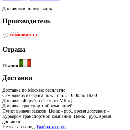
Доставим:
в понедельник
Производитель
Страна
Италия
Доставка
Доставка по
Москве:
бесплатно
Самовывоз из офиса пон. - пят. с 10.00 по 18.00
Доставка: 40 руб. за 1 км. от МКаД
Доставка транспортной компанией:
Пункт выдачи заказов. Цена:
-
руб., время доставки:
-
Курьером транспортной компании. Цена:
-
руб., время
доставки:
-
Не указан город.
Выбрать город