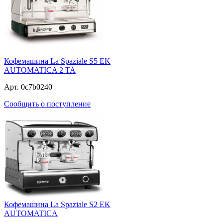
Кофемашина La Spaziale S5 EK
AUTOMATICA 2 TA
Арт. 0c7b0240
Сообщить о поступление
Кофемашина La Spaziale S2 EK
AUTOMATICA