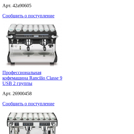
Арт. 42a90605
Сообщить о поступление
Профессиональная
кофемашина Rancilio Classe 9
USB 2 группы
Арт. 26900458
Сообщить о поступление