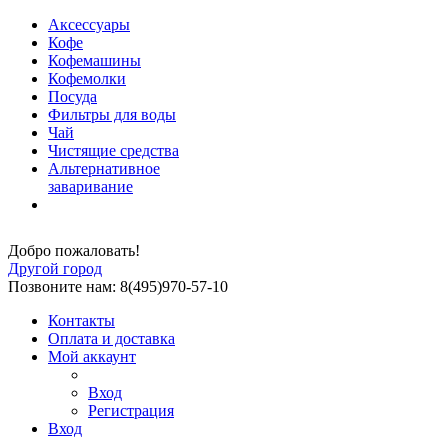
Аксессуары
Кофе
Кофемашины
Кофемолки
Посуда
Фильтры для воды
Чай
Чистящие средства
Альтернативное
заваривание
Добро пожаловать!
Другой город
Позвоните нам: 8(495)970-57-10
Контакты
Оплата и доставка
Мой аккаунт
Вход
Регистрация
Вход