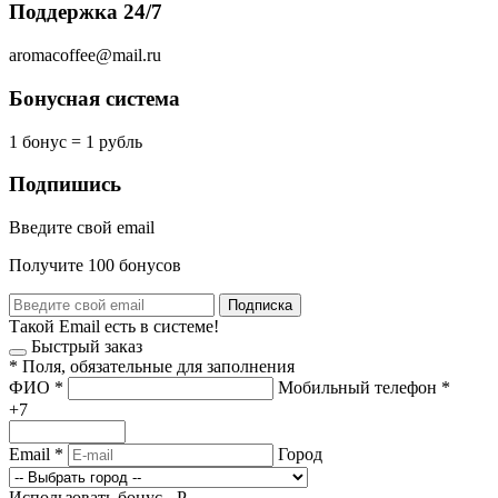
Поддержка 24/7
aromacoffee@mail.ru
Бонусная система
1 бонус = 1 рубль
Подпишись
Введите свой email
Получите 100 бонусов
Подписка
Такой Email есть в системе!
Быстрый заказ
*
Поля, обязательные для заполнения
ФИО
*
Мобильный телефон
*
+7
Email
*
Город
Использовать бонус -
Р