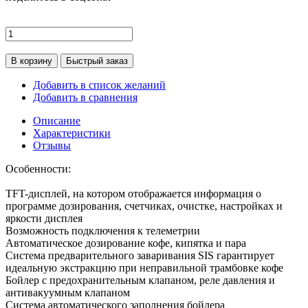
В корзину
Быстрый заказ
Добавить в список желаний
Добавить в сравнения
Описание
Характеристики
Отзывы
Особенности:
TFT-дисплей, на котором отображается информация о
программе дозирования, счетчиках, очистке, настройках и
яркости дисплея
Возможность подключения к телеметрии
Автоматическое дозирование кофе, кипятка и пара
Система предварительного заваривания SIS гарантирует
идеальную экстракцию при неправильной трамбовке кофе
Бойлер с предохранительным клапаном, реле давления и
антивакуумным клапаном
Система автоматического заполнения бойлера