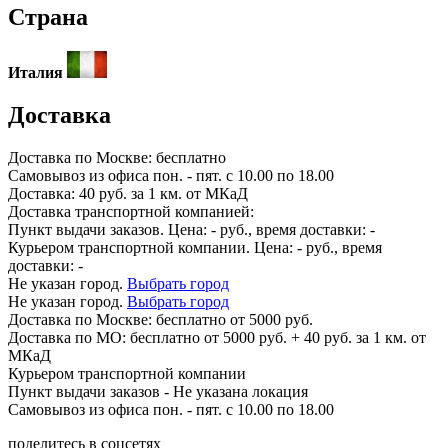
Страна
Италия
Доставка
Доставка по
Москве:
бесплатно
Самовывоз из офиса пон. - пят. с 10.00 по 18.00
Доставка: 40 руб. за 1 км. от МКаД
Доставка транспортной компанией:
Пункт выдачи заказов. Цена:
-
руб., время доставки:
-
Курьером транспортной компании. Цена:
-
руб., время
доставки:
-
Не указан город.
Выбрать город
Не указан город.
Выбрать город
Доставка по
Москве:
бесплатно от 5000 руб.
Доставка по МО: бесплатно от 5000 руб. + 40 руб. за 1 км. от
МКаД
Курьером транспортной компании
Пункт выдачи заказов -
Не указана локация
Самовывоз из офиса пон. - пят. с 10.00 по 18.00
поделитесь в соцсетях