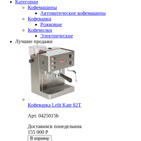
Категории
Кофемашины
Автоматические кофемашины
Кофеварки
Рожковые
Кофемолки
Электрические
Лучшие продажи
Кофеварка Lelit Kate 82T
Арт. 0425015b
Доставим:
в понедельник
155 000
Р
В корзину