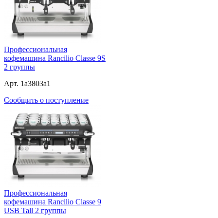
Профессиональная
кофемашина Rancilio Classe 9S
2 группы
Арт. 1a3803a1
Сообщить о поступление
Профессиональная
кофемашина Rancilio Classe 9
USB Tall 2 группы