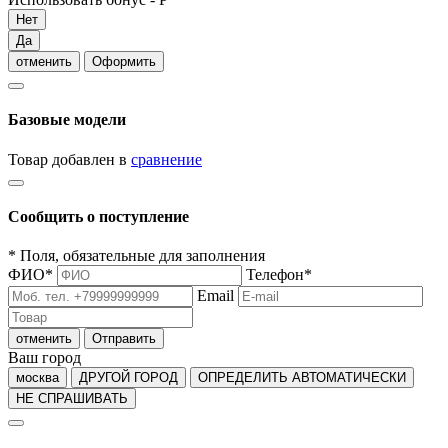
Нет
Да
отменить
Оформить
Базовые модели
Товар добавлен в
сравнение
Сообщить о поступление
*
Поля, обязательные для заполнения
ФИО
*
Телефон
*
Email
отменить
Отправить
Ваш город
москва
ДРУГОЙ ГОРОД
ОПРЕДЕЛИТЬ АВТОМАТИЧЕСКИ
НЕ СПРАШИВАТЬ