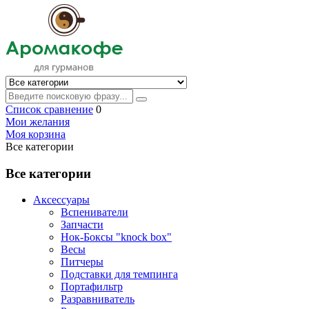
Список сравнение
0
Мои желания
Моя корзина
Все категории
Все категории
Аксессуары
Вспениватели
Запчасти
Нок-Боксы "knock box"
Весы
Питчеры
Подставки для темпинга
Портафильтр
Разравниватель