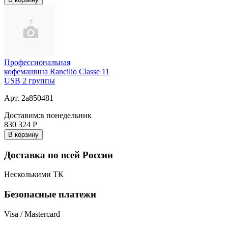
Профессиональная
кофемашина Rancilio Classe 11
USB 2 группы
Арт. 2a850481
Доставим:
в понедельник
830 324
Р
В корзину
Доставка по всей России
Несколькими ТК
Безопасные платежи
Visa / Mastercard