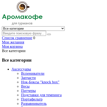
Список сравнение
0
Мои желания
Моя корзина
Все категории
Все категории
Аксессуары
Вспениватели
Запчасти
Нок-Боксы "knock box"
Весы
Питчеры
Подставки для темпинга
Портафильтр
Разравниватель