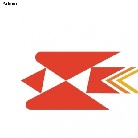
Admin