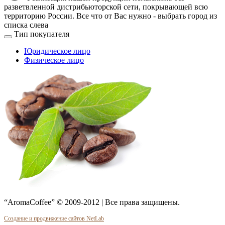
разветвленной дистрибьюторской сети, покрывающей всю
территорию России. Все что от Вас нужно -
выбрать город из
списка слева
Тип покупателя
Юридическое лицо
Физическое лицо
“AromaCoffee” © 2009-2012 | Все права защищены.
Создание и продвижение сайтов NetLab