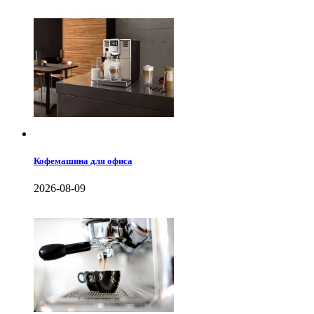
Кофемашина для офиса
2026-08-09