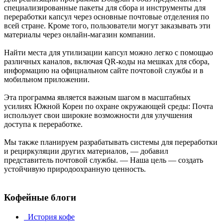
специализированные пакеты для сбора и инструменты для
переработки капсул через основные почтовые отделения по
всей стране. Кроме того, пользователи могут заказывать эти
материалы через онлайн-магазин компании.
Найти места для утилизации капсул можно легко с помощью
различных каналов, включая QR-коды на мешках для сбора,
информацию на официальном сайте почтовой службы и в
мобильном приложении.
Эта программа является важным шагом в масштабных
усилиях Южной Кореи по охране окружающей среды: Почта
использует свои широкие возможности для улучшения
доступа к переработке.
Мы также планируем разрабатывать системы для переработки
и рециркуляции других материалов, — добавил
представитель почтовой службы. — Наша цель — создать
устойчивую природоохранную ценность.
Кофейные блоги
История кофе