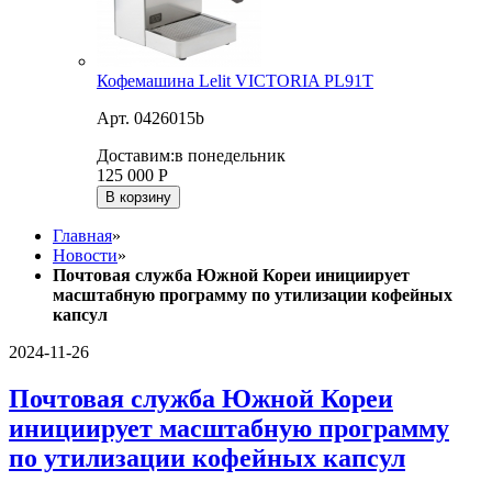
Кофемашина Lelit VICTORIA PL91T
Арт. 0426015b
Доставим:
в понедельник
125 000
Р
В корзину
Главная
»
Новости
»
Почтовая служба Южной Кореи инициирует
масштабную программу по утилизации кофейных
капсул
2024-11-26
Почтовая служба Южной Кореи
инициирует масштабную программу
по утилизации кофейных капсул