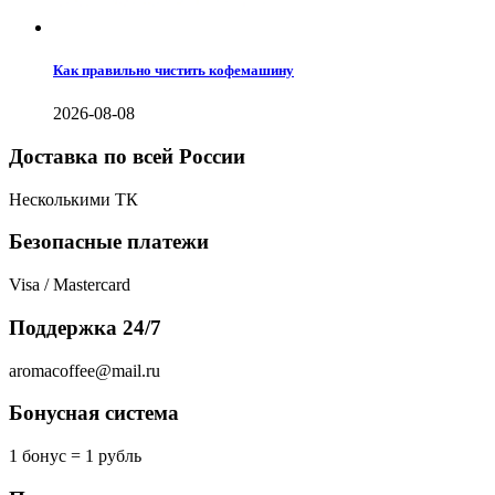
Как правильно чистить кофемашину
2026-08-08
Доставка по всей России
Несколькими ТК
Безопасные платежи
Visa / Mastercard
Поддержка 24/7
aromacoffee@mail.ru
Бонусная система
1 бонус = 1 рубль