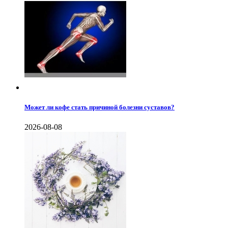
Может ли кофе стать причиной болезни суставов?
2026-08-08