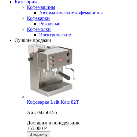
Категории
Кофемашины
Автоматические кофемашины
Кофеварки
Рожковые
Кофемолки
Электрические
Лучшие продажи
Кофеварка Lelit Kate 82T
Арт. 0425015b
Доставим:
в понедельник
155 000
Р
В корзину