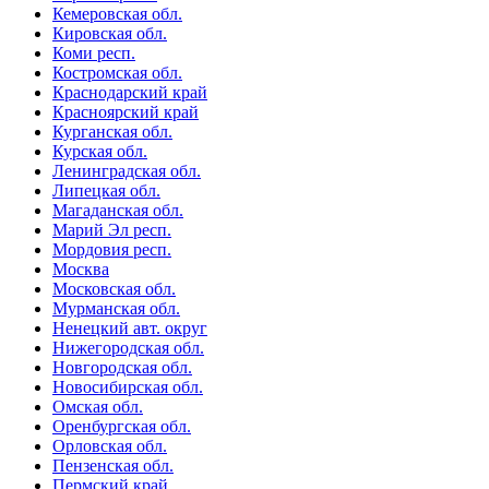
Кемеровская обл.
Кировская обл.
Коми респ.
Костромская обл.
Краснодарский край
Красноярский край
Курганская обл.
Курская обл.
Ленинградская обл.
Липецкая обл.
Магаданская обл.
Марий Эл респ.
Мордовия респ.
Москва
Московская обл.
Мурманская обл.
Ненецкий авт. округ
Нижегородская обл.
Новгородская обл.
Новосибирская обл.
Омская обл.
Оренбургская обл.
Орловская обл.
Пензенская обл.
Пермский край