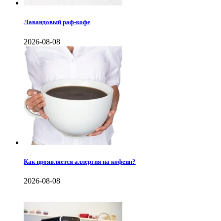
Лавандовый раф-кофе
2026-08-08
Как проявляется аллергия на кофеин?
2026-08-08