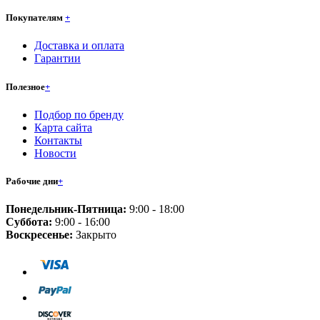
Покупателям
+
Доставка и оплата
Гарантии
Полезное
+
Подбор по бренду
Карта сайта
Контакты
Новости
Рабочие дни
+
Понедельник-Пятница:
9:00 - 18:00
Суббота:
9:00 - 16:00
Воскресенье:
Закрыто