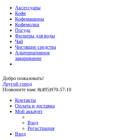
Аксессуары
Кофе
Кофемашины
Кофемолки
Посуда
Фильтры для воды
Чай
Чистящие средства
Альтернативное
заваривание
Добро пожаловать!
Другой город
Позвоните нам: 8(495)970-57-10
Контакты
Оплата и доставка
Мой аккаунт
Вход
Регистрация
Вход