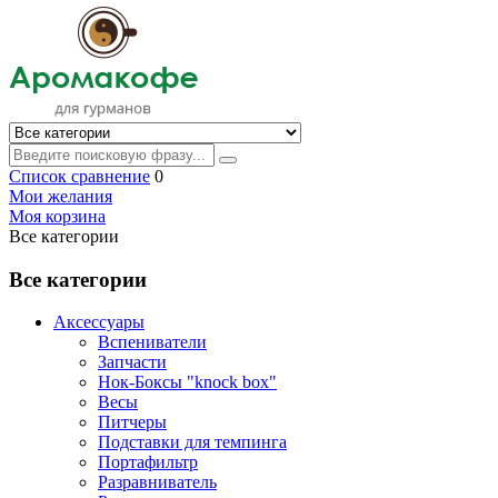
Список сравнение
0
Мои желания
Моя корзина
Все категории
Все категории
Аксессуары
Вспениватели
Запчасти
Нок-Боксы "knock box"
Весы
Питчеры
Подставки для темпинга
Портафильтр
Разравниватель