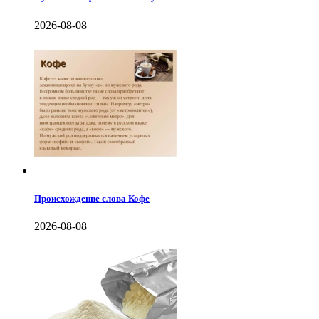
2026-08-08
Происхождение слова Кофе
2026-08-08