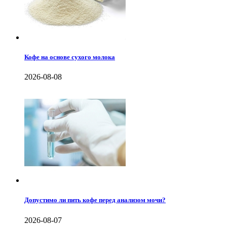
Кофе на основе сухого молока
2026-08-08
Допустимо ли пить кофе перед анализом мочи?
2026-08-07