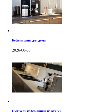
Кофемашина для дома
2026-08-08
Нужна ли кофемашина на кухне?