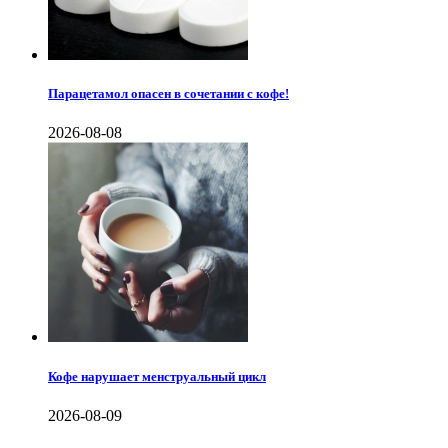
Парацетамол опасен в сочетании с кофе!
2026-08-08
Кофе нарушает менструальный цикл
2026-08-09