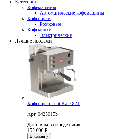
Категории
Кофемашины
Автоматические кофемашины
Кофеварки
Рожковые
Кофемолки
Электрические
Лучшие продажи
Кофеварка Lelit Kate 82T
Арт. 0425015b
Доставим:
в понедельник
155 000
Р
В корзину