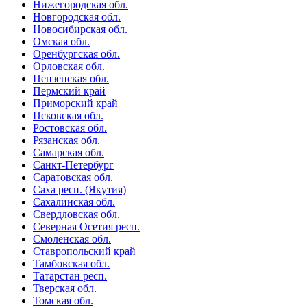
Нижегородская обл.
Новгородская обл.
Новосибирская обл.
Омская обл.
Оренбургская обл.
Орловская обл.
Пензенская обл.
Пермский край
Приморский край
Псковская обл.
Ростовская обл.
Рязанская обл.
Самарская обл.
Санкт-Петербург
Саратовская обл.
Саха респ. (Якутия)
Сахалинская обл.
Свердловская обл.
Северная Осетия респ.
Смоленская обл.
Ставропольский край
Тамбовская обл.
Татарстан респ.
Тверская обл.
Томская обл.