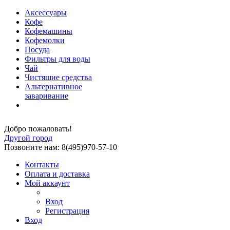
Аксессуары
Кофе
Кофемашины
Кофемолки
Посуда
Фильтры для воды
Чай
Чистящие средства
Альтернативное
заваривание
Добро пожаловать!
Другой город
Позвоните нам: 8(495)970-57-10
Контакты
Оплата и доставка
Мой аккаунт
Вход
Регистрация
Вход