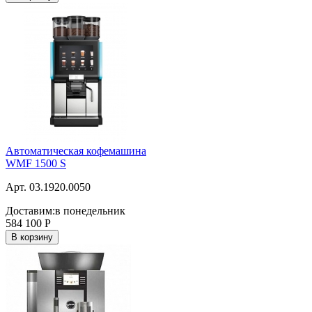
Автоматическая кофемашина
WMF 1500 S
Арт. 03.1920.0050
Доставим:
в понедельник
584 100
Р
В корзину