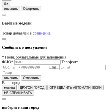
Да
отменить
Оформить
Базовые модели
Товар добавлен в
сравнение
Сообщить о поступление
*
Поля, обязательные для заполнения
ФИО
*
Телефон
*
Email
отменить
Отправить
Ваш город
москва
ДРУГОЙ ГОРОД
ОПРЕДЕЛИТЬ АВТОМАТИЧЕСКИ
НЕ СПРАШИВАТЬ
выберите ваш город