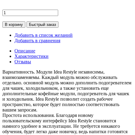
В корзину
Быстрый заказ
Добавить в список желаний
Добавить в сравнения
Описание
Характеристики
Отзывы
Вариативность. Модули Idea Restyle независимы,
взаимозаменяемы. Каждый модуль можно обслуживать
отдельно. основной модуль можно дополнить подогревателем
для чашек, холодильником, а также установить еще
дополнительные кофейные модули, подогреватель для чашек
и холодильник. Idea Restyle позволит создать рабочее
пространство, которое будет полностью соответствовать
вашим запросам.
Простота использования. Благодаря новому
пользовательскому интерфейсу Idea Restyle становится
намного удобнее в эксплуатации. Не требуется никакого
обучения, будет легко даже новичку, ведь напитки готовятся