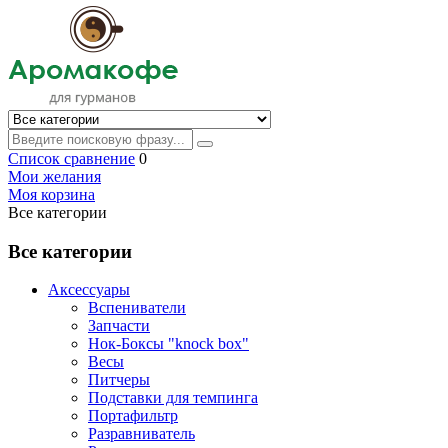
Список сравнение
0
Мои желания
Моя корзина
Все категории
Все категории
Аксессуары
Вспениватели
Запчасти
Нок-Боксы "knock box"
Весы
Питчеры
Подставки для темпинга
Портафильтр
Разравниватель