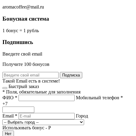
aromacoffee@mail.ru
Бонусная система
1 бонус = 1 рубль
Подпишись
Введите свой email
Получите 100 бонусов
Подписка
Такой Email есть в системе!
Быстрый заказ
*
Поля, обязательные для заполнения
ФИО
*
Мобильный телефон
*
+7
Email
*
Город
Использовать бонус -
Р
Нет