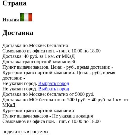
Страна
Италия
Доставка
Доставка по
Москве:
бесплатно
Самовывоз из офиса пон. - пят. с 10.00 по 18.00
Доставка: 40 руб. за 1 км. от МКаД
Доставка транспортной компанией:
Пункт выдачи заказов. Цена:
-
руб., время доставки:
-
Курьером транспортной компании. Цена:
-
руб., время
доставки:
-
Не указан город.
Выбрать город
Не указан город.
Выбрать город
Доставка по
Москве:
бесплатно от 5000 руб.
Доставка по МО: бесплатно от 5000 руб. + 40 руб. за 1 км. от
МКаД
Курьером транспортной компании
Пункт выдачи заказов -
Не указана локация
Самовывоз из офиса пон. - пят. с 10.00 по 18.00
поделитесь в соцсетях