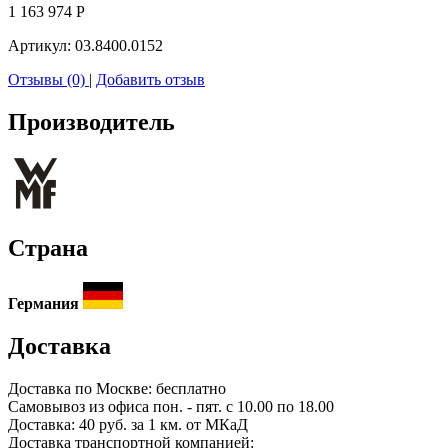
1 163 974
Р
Артикул:
03.8400.0152
Отзывы (0)
|
Добавить отзыв
Производитель
Страна
Германия
Доставка
Доставка по
Москве:
бесплатно
Самовывоз из офиса пон. - пят. с 10.00 по 18.00
Доставка: 40 руб. за 1 км. от МКаД
Доставка транспортной компанией: