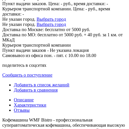
Пункт выдачи заказов. Цена:
-
руб., время доставки:
-
Курьером транспортной компании. Цена:
-
руб., время
доставки:
-
Не указан город.
Выбрать город
Не указан город.
Выбрать город
Доставка по
Москве:
бесплатно от 5000 руб.
Доставка по МО: бесплатно от 5000 руб. + 40 руб. за 1 км. от
МКаД
Курьером транспортной компании
Пункт выдачи заказов -
Не указана локация
Самовывоз из офиса пон. - пят. с 10.00 по 18.00
поделитесь в соцсетях
Сообщить о поступление
Добавить в список желаний
Добавить в сравнения
Описание
Характеристики
Отзывы
Кофемашина WMF Bistro - профессиональная
суперавтоматическая кофемашина, обеспечивающая высокую