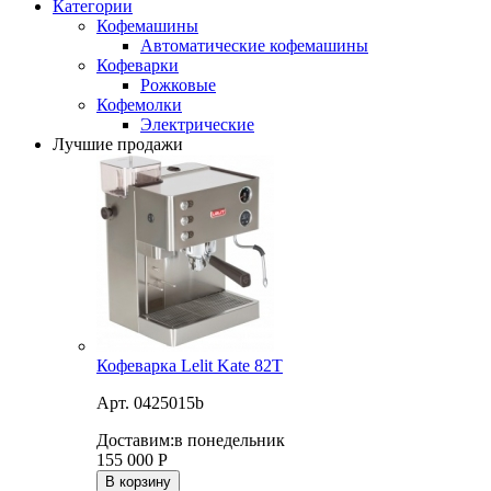
Категории
Кофемашины
Автоматические кофемашины
Кофеварки
Рожковые
Кофемолки
Электрические
Лучшие продажи
Кофеварка Lelit Kate 82T
Арт. 0425015b
Доставим:
в понедельник
155 000
Р
В корзину