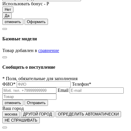
Использовать бонус -
Р
Нет
Да
отменить
Оформить
Базовые модели
Товар добавлен в
сравнение
Сообщить о поступление
*
Поля, обязательные для заполнения
ФИО
*
Телефон
*
Email
отменить
Отправить
Ваш город
москва
ДРУГОЙ ГОРОД
ОПРЕДЕЛИТЬ АВТОМАТИЧЕСКИ
НЕ СПРАШИВАТЬ