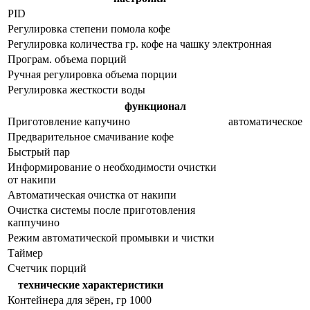
PID
Регулировка степени помола кофе
Регулировка количества гр. кофе на чашку
электронная
Програм. объема порций
Ручная регулировка объема порции
Регулировка жесткости воды
функционал
Приготовление капучино
автоматическое
Предварительное смачивание кофе
Быстрый пар
Информирование о необходимости очистки
от накипи
Автоматическая очистка от накипи
Очистка системы после приготовления
каппучино
Режим автоматической промывки и чистки
Таймер
Счетчик порций
технические характеристики
Контейнера для зёрен, гр
1000