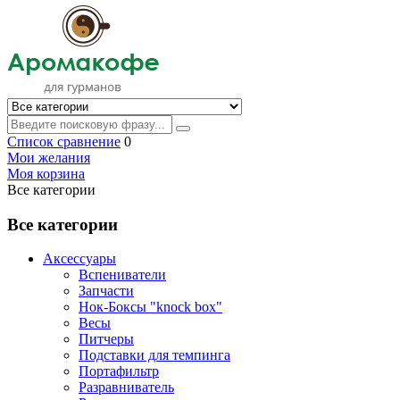
Список сравнение
0
Мои желания
Моя корзина
Все категории
Все категории
Аксессуары
Вспениватели
Запчасти
Нок-Боксы "knock box"
Весы
Питчеры
Подставки для темпинга
Портафильтр
Разравниватель