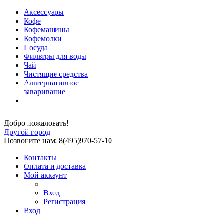
Аксессуары
Кофе
Кофемашины
Кофемолки
Посуда
Фильтры для воды
Чай
Чистящие средства
Альтернативное
заваривание
Добро пожаловать!
Другой город
Позвоните нам: 8(495)970-57-10
Контакты
Оплата и доставка
Мой аккаунт
Вход
Регистрация
Вход