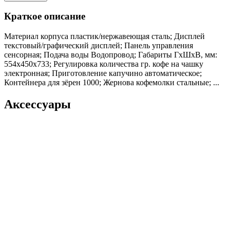
Краткое описание
Материал корпуса пластик/нержавеющая сталь; Дисплей
текстовый/графический дисплей; Панель управления
сенсорная; Подача воды Водопровод; Габариты ГхШхВ, мм:
554х450х733; Регулировка количества гр. кофе на чашку
электронная; Приготовление капучино автоматическое;
Контейнера для зёрен 1000; Жернова кофемолки стальные; ...
Аксессуары