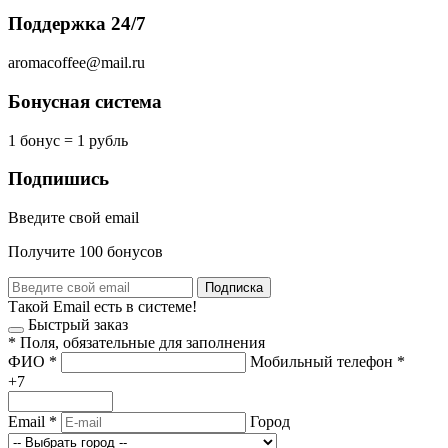
Поддержка 24/7
aromacoffee@mail.ru
Бонусная система
1 бонус = 1 рубль
Подпишись
Введите свой email
Получите 100 бонусов
Подписка
Такой Email есть в системе!
Быстрый заказ
*
Поля, обязательные для заполнения
ФИО
*
Мобильный телефон
*
+7
Email
*
Город