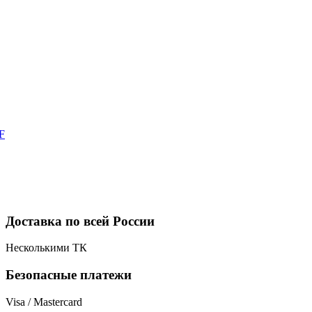
F
Доставка по всей России
Несколькими ТК
Безопасные платежи
Visa / Mastercard