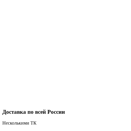
Доставка по всей России
Несколькими ТК