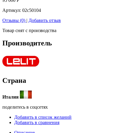
95 000
Р
Артикул:
02c50104
Отзывы (0)
|
Добавить отзыв
Товар снят с производства
Производитель
Страна
Италия
поделитесь в соцсетях
Добавить в список желаний
Добавить в сравнения
Описание