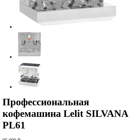
Профессиональная
кофемашина Lelit SILVANA
PL61