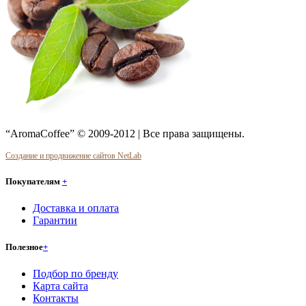
“AromaCoffee” © 2009-2012 | Все права защищены.
Создание и продвижение сайтов NetLab
Покупателям
+
Доставка и оплата
Гарантии
Полезное
+
Подбор по бренду
Карта сайта
Контакты