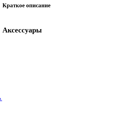
Краткое описание
Аксессуары
.