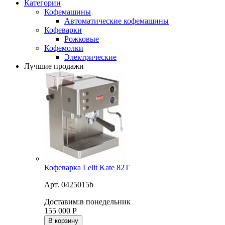
Категории
Кофемашины
Автоматические кофемашины
Кофеварки
Рожковые
Кофемолки
Электрические
Лучшие продажи
Кофеварка Lelit Kate 82T
Арт. 0425015b
Доставим:
в понедельник
155 000
Р
В корзину