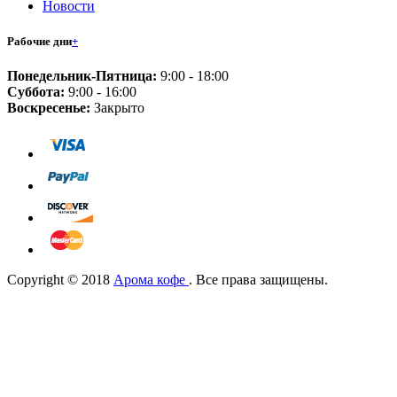
Новости
Рабочие дни
+
Понедельник-Пятница:
9:00 - 18:00
Суббота:
9:00 - 16:00
Воскресенье:
Закрыто
Copyright © 2018
Арома кофе
. Все права защищены.