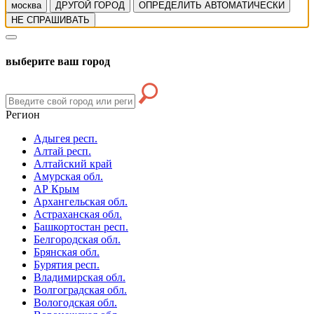
москва
ДРУГОЙ ГОРОД
ОПРЕДЕЛИТЬ АВТОМАТИЧЕСКИ
НЕ СПРАШИВАТЬ
выберите ваш город
Регион
Адыгея респ.
Алтай респ.
Алтайский край
Амурская обл.
АР Крым
Архангельская обл.
Астраханская обл.
Башкортостан респ.
Белгородская обл.
Брянская обл.
Бурятия респ.
Владимирская обл.
Волгоградская обл.
Вологодская обл.