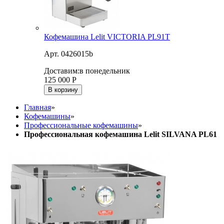
Кофемашина Lelit VICTORIA PL91T
Арт. 0426015b
Доставим:
в понедельник
125 000
Р
В корзину
Главная
»
Кофемашины
»
Профессиональные кофемашины
»
Профессиональная кофемашина Lelit SILVANA PL61