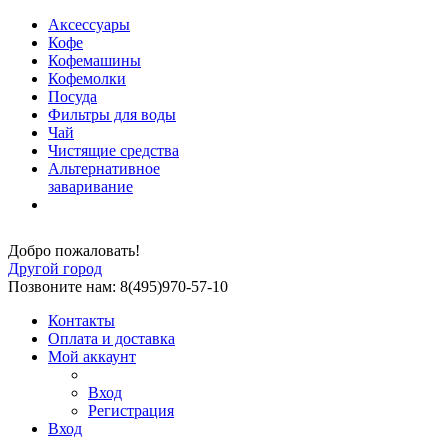
Аксессуары
Кофе
Кофемашины
Кофемолки
Посуда
Фильтры для воды
Чай
Чистящие средства
Альтернативное
заваривание
Добро пожаловать!
Другой город
Позвоните нам: 8(495)970-57-10
Контакты
Оплата и доставка
Мой аккаунт
Вход
Регистрация
Вход