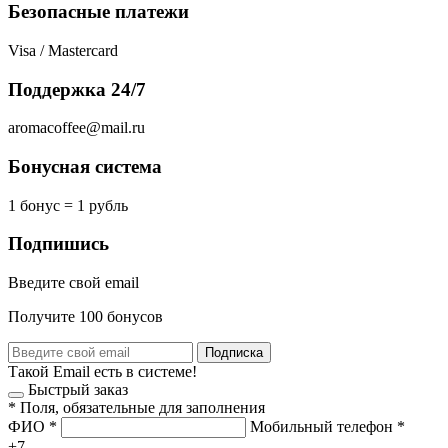
Безопасные платежи
Visa / Mastercard
Поддержка 24/7
aromacoffee@mail.ru
Бонусная система
1 бонус = 1 рубль
Подпишись
Введите свой email
Получите 100 бонусов
Подписка
Такой Email есть в системе!
Быстрый заказ
*
Поля, обязательные для заполнения
ФИО
*
Мобильный телефон
*
+7