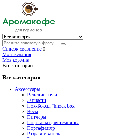
Список сравнение
0
Мои желания
Моя корзина
Все категории
Все категории
Аксессуары
Вспениватели
Запчасти
Нок-Боксы "knock box"
Весы
Питчеры
Подставки для темпинга
Портафильтр
Разравниватель