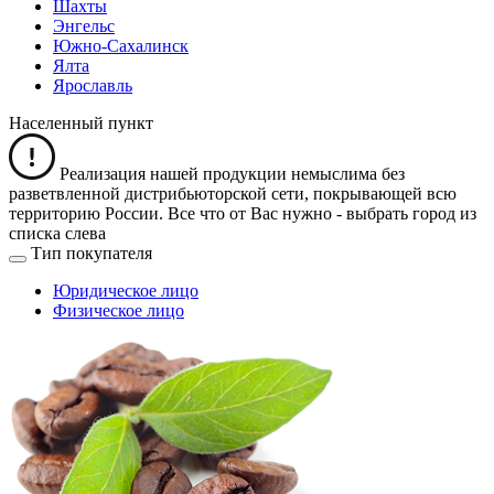
Шахты
Энгельс
Южно-Сахалинск
Ялта
Ярославль
Населенный пункт
Реализация нашей продукции немыслима без
разветвленной дистрибьюторской сети, покрывающей всю
территорию России. Все что от Вас нужно -
выбрать город из
списка слева
Тип покупателя
Юридическое лицо
Физическое лицо