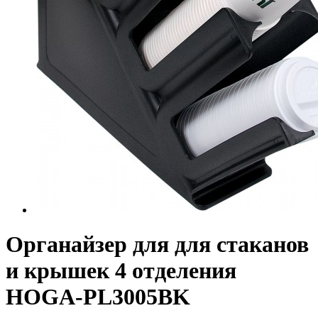
Органайзер для для стаканов
и крышек 4 отделения
HOGA-PL3005BK