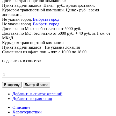
Доставка транспортной компанией:
Пункт выдачи заказов. Цена:
-
руб., время доставки:
-
Курьером транспортной компании. Цена:
-
руб., время
доставки:
-
Не указан город.
Выбрать город
Не указан город.
Выбрать город
Доставка по
Москве:
бесплатно от 5000 руб.
Доставка по МО: бесплатно от 5000 руб. + 40 руб. за 1 км. от
МКаД
Курьером транспортной компании
Пункт выдачи заказов -
Не указана локация
Самовывоз из офиса пон. - пят. с 10.00 по 18.00
поделитесь в соцсетях
В корзину
Быстрый заказ
Добавить в список желаний
Добавить в сравнения
Описание
Характеристики