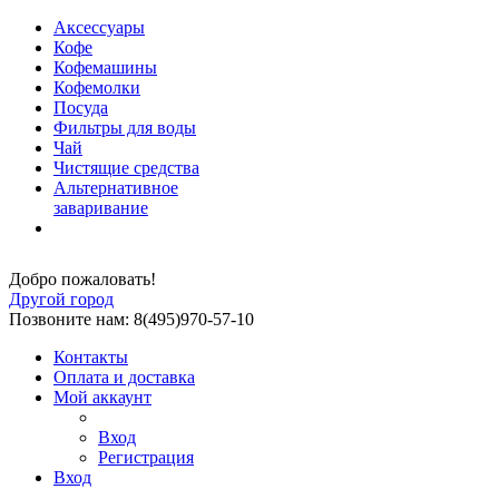
Аксессуары
Кофе
Кофемашины
Кофемолки
Посуда
Фильтры для воды
Чай
Чистящие средства
Альтернативное
заваривание
Добро пожаловать!
Другой город
Позвоните нам: 8(495)970-57-10
Контакты
Оплата и доставка
Мой аккаунт
Вход
Регистрация
Вход