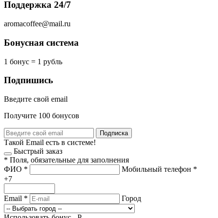
Поддержка 24/7
aromacoffee@mail.ru
Бонусная система
1 бонус = 1 рубль
Подпишись
Введите свой email
Получите 100 бонусов
Подписка
Такой Email есть в системе!
Быстрый заказ
*
Поля, обязательные для заполнения
ФИО
*
Мобильный телефон
*
+7
Email
*
Город
Использовать бонус -
Р