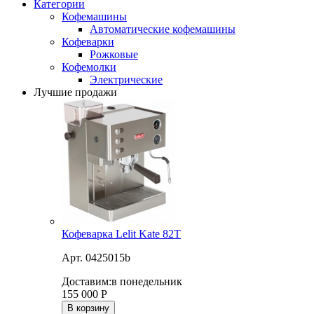
Категории
Кофемашины
Автоматические кофемашины
Кофеварки
Рожковые
Кофемолки
Электрические
Лучшие продажи
Кофеварка Lelit Kate 82T
Арт. 0425015b
Доставим:
в понедельник
155 000
Р
В корзину