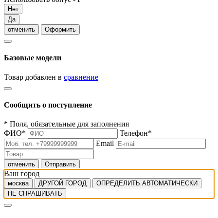
Нет
Да
отменить
Оформить
Базовые модели
Товар добавлен в
сравнение
Сообщить о поступление
*
Поля, обязательные для заполнения
ФИО
*
Телефон
*
Email
отменить
Отправить
Ваш город
москва
ДРУГОЙ ГОРОД
ОПРЕДЕЛИТЬ АВТОМАТИЧЕСКИ
НЕ СПРАШИВАТЬ