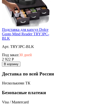
Подставка для капсул Dolce
Gusto Mind Reader TRY3PC-
BLK
Арт. TRY3PC-BLK
Под заказ:
30 дней
2 922
Р
В корзину
Доставка по всей России
Несколькими ТК
Безопасные платежи
Visa / Mastercard