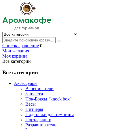
Список сравнение
0
Мои желания
Моя корзина
Все категории
Все категории
Аксессуары
Вспениватели
Запчасти
Нок-Боксы "knock box"
Весы
Питчеры
Подставки для темпинга
Портафильтр
Разравниватель