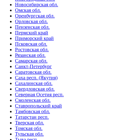
Новосибирская обл.
Омская обл.
Оренбургская обл.
Орловская обл.
Пензенская обл.
Пермский край
Приморский край
Псковская обл.
Ростовская обл.
Рязанская обл.
Самарская обл.
Санкт-Петербург
Саратовская обл.
Саха респ. (Якутия)
Сахалинская обл.
Свердловская обл.
Северная Осетия респ.
Смоленская обл.
Ставропольский край
Тамбовская обл.
Татарстан респ.
Тверская обл.
Томская обл.
Тульская обл.
Тыва респ.