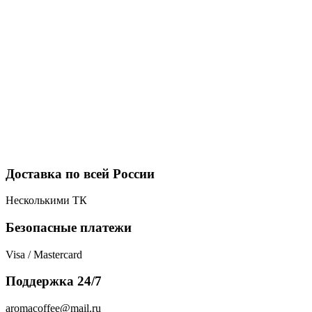
Доставка по всей России
Несколькими ТК
Безопасные платежи
Visa / Mastercard
Поддержка 24/7
aromacoffee@mail.ru