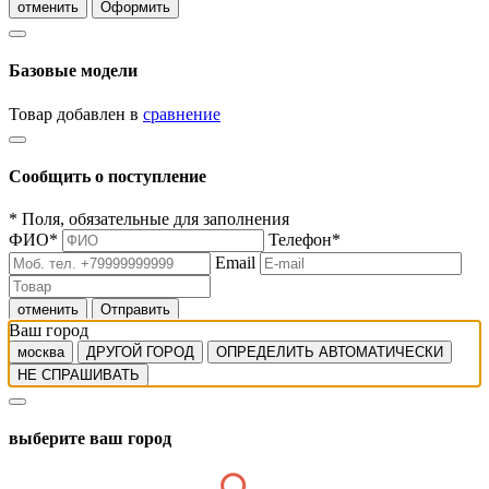
отменить
Оформить
Базовые модели
Товар добавлен в
сравнение
Сообщить о поступление
*
Поля, обязательные для заполнения
ФИО
*
Телефон
*
Email
отменить
Отправить
Ваш город
москва
ДРУГОЙ ГОРОД
ОПРЕДЕЛИТЬ АВТОМАТИЧЕСКИ
НЕ СПРАШИВАТЬ
выберите ваш город