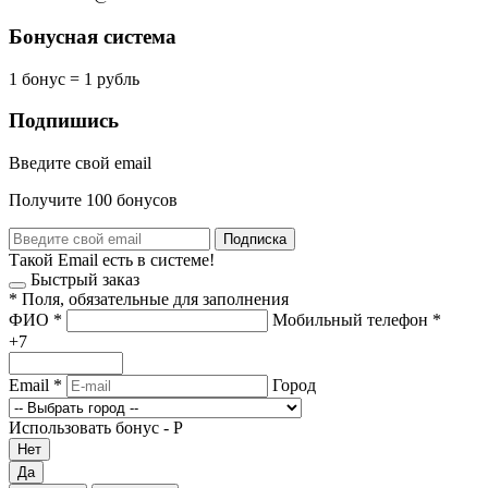
Бонусная система
1 бонус = 1 рубль
Подпишись
Введите свой email
Получите 100 бонусов
Подписка
Такой Email есть в системе!
Быстрый заказ
*
Поля, обязательные для заполнения
ФИО
*
Мобильный телефон
*
+7
Email
*
Город
Использовать бонус -
Р
Нет
Да