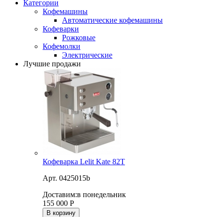
Категории
Кофемашины
Автоматические кофемашины
Кофеварки
Рожковые
Кофемолки
Электрические
Лучшие продажи
Кофеварка Lelit Kate 82T
Арт. 0425015b
Доставим:
в понедельник
155 000
Р
В корзину