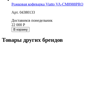
Рожковая кофеварка Viatto VA-CM8988PRO
Арт. 04380133
Доставим:
в понедельник
22 000
Р
В корзину
Товары других брендов