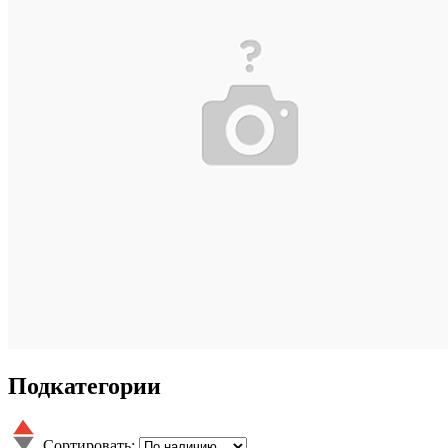
Подкатегории
Сортировать: