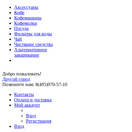
Аксессуары
Кофе
Кофемашины
Кофемолки
Посуда
Фильтры для воды
Чай
Чистящие средства
Альтернативное
заваривание
Добро пожаловать!
Другой город
Позвоните нам: 8(495)970-57-10
Контакты
Оплата и доставка
Мой аккаунт
Вход
Регистрация
Вход