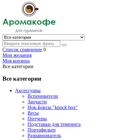
Список сравнение
0
Мои желания
Моя корзина
Все категории
Все категории
Аксессуары
Вспениватели
Запчасти
Нок-Боксы "knock box"
Весы
Питчеры
Подставки для темпинга
Портафильтр
Разравниватель