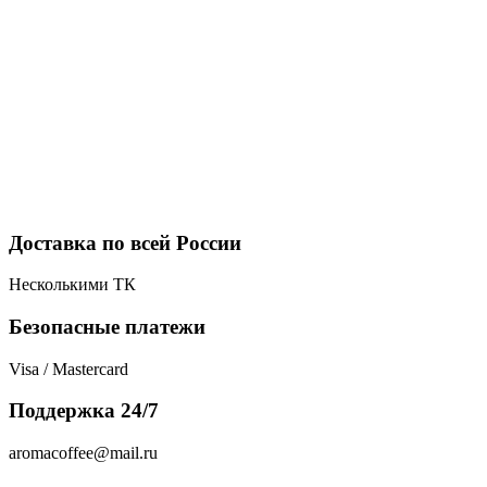
Доставка по всей России
Несколькими ТК
Безопасные платежи
Visa / Mastercard
Поддержка 24/7
aromacoffee@mail.ru