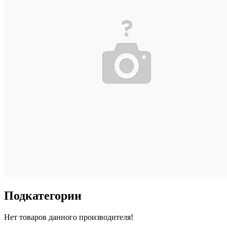
Подкатегории
Нет товаров данного производителя!