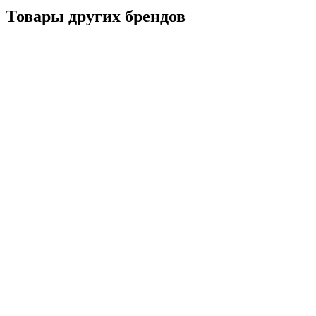
Товары других брендов