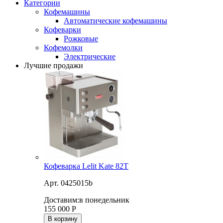
Категории
Кофемашины
Автоматические кофемашины
Кофеварки
Рожковые
Кофемолки
Электрические
Лучшие продажи
Кофеварка Lelit Kate 82T
Арт. 0425015b
Доставим:
в понедельник
155 000
Р
В корзину