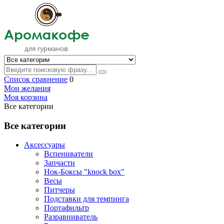
Список сравнение
0
Мои желания
Моя корзина
Все категории
Все категории
Аксессуары
Вспениватели
Запчасти
Нок-Боксы "knock box"
Весы
Питчеры
Подставки для темпинга
Портафильтр
Разравниватель