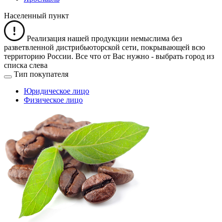
Населенный пункт
Реализация нашей продукции немыслима без
разветвленной дистрибьюторской сети, покрывающей всю
территорию России. Все что от Вас нужно -
выбрать город из
списка слева
Тип покупателя
Юридическое лицо
Физическое лицо