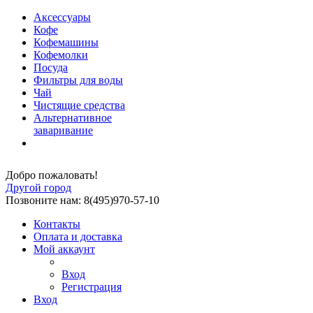
Аксессуары
Кофе
Кофемашины
Кофемолки
Посуда
Фильтры для воды
Чай
Чистящие средства
Альтернативное
заваривание
Добро пожаловать!
Другой город
Позвоните нам: 8(495)970-57-10
Контакты
Оплата и доставка
Мой аккаунт
Вход
Регистрация
Вход