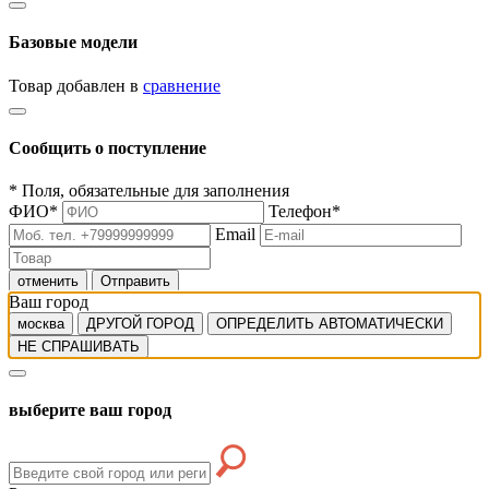
Базовые модели
Товар добавлен в
сравнение
Сообщить о поступление
*
Поля, обязательные для заполнения
ФИО
*
Телефон
*
Email
отменить
Отправить
Ваш город
москва
ДРУГОЙ ГОРОД
ОПРЕДЕЛИТЬ АВТОМАТИЧЕСКИ
НЕ СПРАШИВАТЬ
выберите ваш город