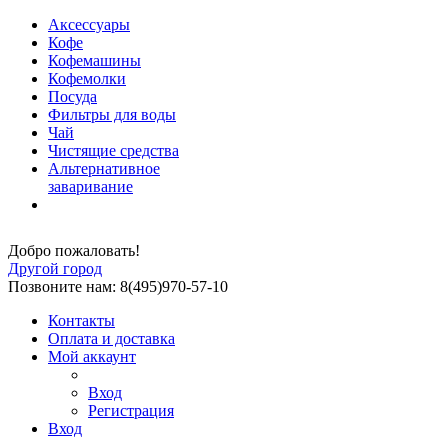
Аксессуары
Кофе
Кофемашины
Кофемолки
Посуда
Фильтры для воды
Чай
Чистящие средства
Альтернативное
заваривание
Добро пожаловать!
Другой город
Позвоните нам: 8(495)970-57-10
Контакты
Оплата и доставка
Мой аккаунт
Вход
Регистрация
Вход