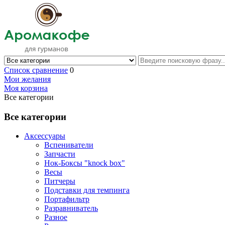
Список сравнение
0
Мои желания
Моя корзина
Все категории
Все категории
Аксессуары
Вспениватели
Запчасти
Нок-Боксы "knock box"
Весы
Питчеры
Подставки для темпинга
Портафильтр
Разравниватель
Разное