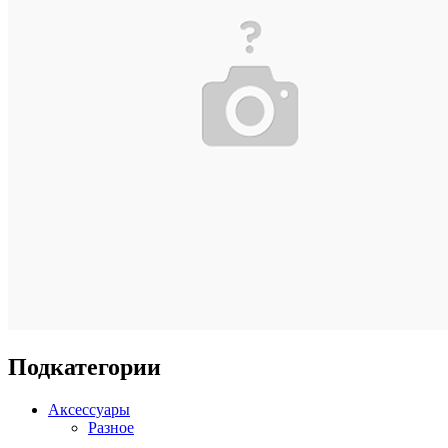
Подкатегории
Аксессуары
Разное