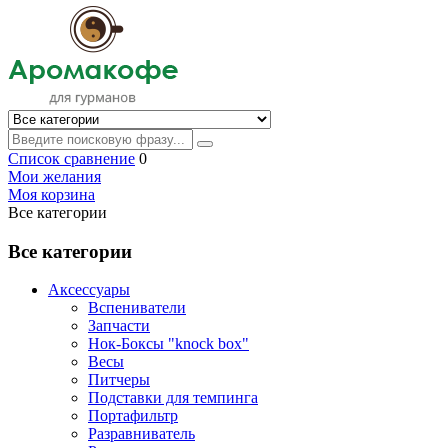
Список сравнение
0
Мои желания
Моя корзина
Все категории
Все категории
Аксессуары
Вспениватели
Запчасти
Нок-Боксы "knock box"
Весы
Питчеры
Подставки для темпинга
Портафильтр
Разравниватель