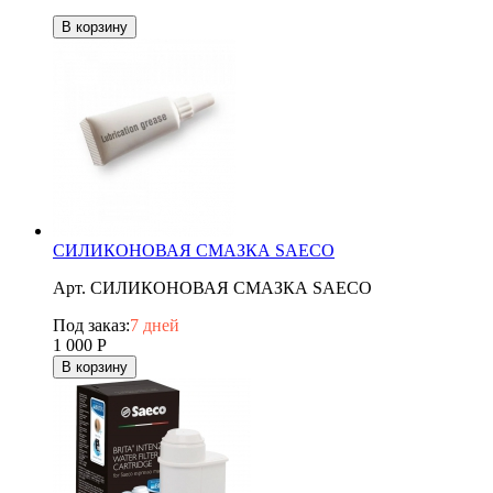
В корзину
СИЛИКОНОВАЯ СМАЗКА SAECO
Арт. СИЛИКОНОВАЯ СМАЗКА SAECO
Под заказ:
7 дней
1 000
Р
В корзину