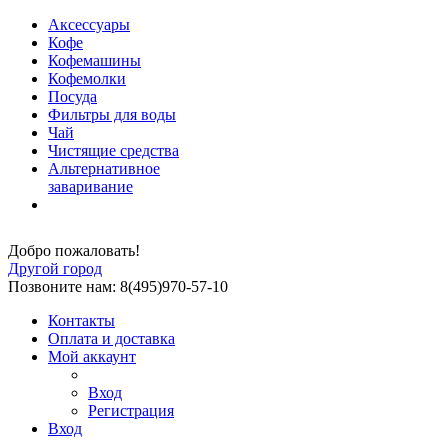
Аксессуары
Кофе
Кофемашины
Кофемолки
Посуда
Фильтры для воды
Чай
Чистящие средства
Альтернативное
заваривание
Добро пожаловать!
Другой город
Позвоните нам: 8(495)970-57-10
Контакты
Оплата и доставка
Мой аккаунт
Вход
Регистрация
Вход