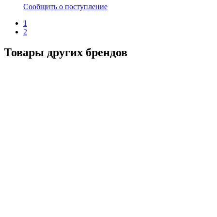
Сообщить о поступление
1
2
Товары других брендов