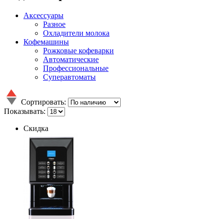
Аксессуары
Разное
Охладители молока
Кофемашины
Рожковые кофеварки
Автоматические
Профессиональные
Суперавтоматы
Сортировать:
Показывать:
Скидка