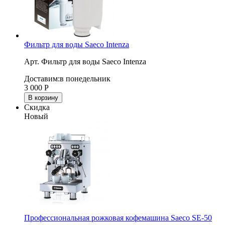
Фильтр для воды Saeco Intenza
Арт. Фильтр для воды Saeco Intenza
Доставим:
в понедельник
3 000
Р
В корзину
Скидка
Новый
Профессиональная рожковая кофемашина Saeco SE-50