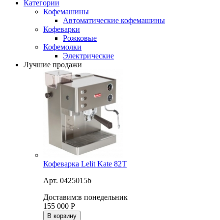
Категории
Кофемашины
Автоматические кофемашины
Кофеварки
Рожковые
Кофемолки
Электрические
Лучшие продажи
Кофеварка Lelit Kate 82T
Арт. 0425015b
Доставим:
в понедельник
155 000
Р
В корзину