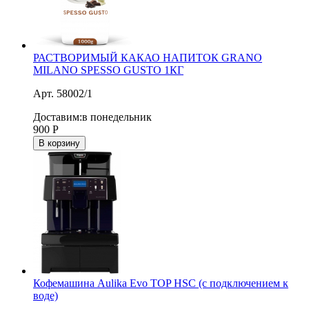
РАСТВОРИМЫЙ КАКАО НАПИТОК GRANO
MILANO SPESSO GUSTO 1КГ
Арт. 58002/1
Доставим:
в понедельник
900
Р
В корзину
Кофемашина Aulika Evo TOP HSC (с подключением к
воде)