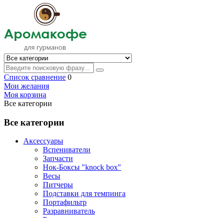
Список сравнение
0
Мои желания
Моя корзина
Все категории
Все категории
Аксессуары
Вспениватели
Запчасти
Нок-Боксы "knock box"
Весы
Питчеры
Подставки для темпинга
Портафильтр
Разравниватель