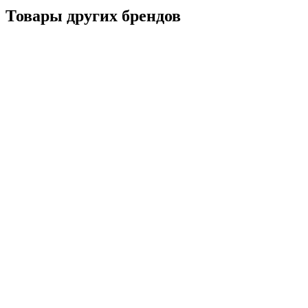
Товары других брендов