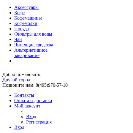
Аксессуары
Кофе
Кофемашины
Кофемолки
Посуда
Фильтры для воды
Чай
Чистящие средства
Альтернативное
заваривание
Добро пожаловать!
Другой город
Позвоните нам: 8(495)970-57-10
Контакты
Оплата и доставка
Мой аккаунт
Вход
Регистрация
Вход