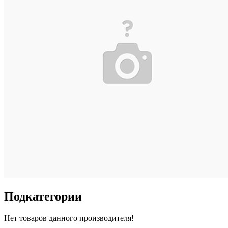
Подкатегории
Нет товаров данного производителя!