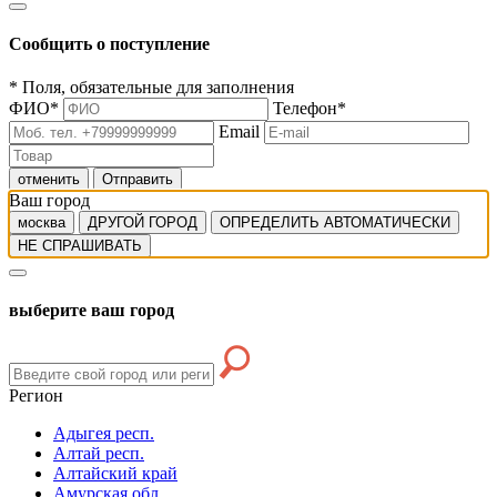
Сообщить о поступление
*
Поля, обязательные для заполнения
ФИО
*
Телефон
*
Email
отменить
Отправить
Ваш город
москва
ДРУГОЙ ГОРОД
ОПРЕДЕЛИТЬ АВТОМАТИЧЕСКИ
НЕ СПРАШИВАТЬ
выберите ваш город
Регион
Адыгея респ.
Алтай респ.
Алтайский край
Амурская обл.