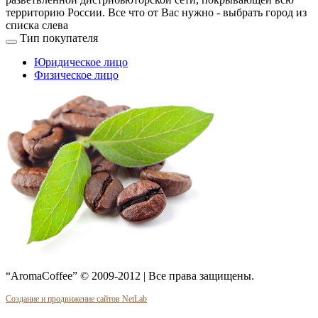
территорию России. Все что от Вас нужно -
выбрать город из
списка слева
Тип покупателя
Юридическое лицо
Физическое лицо
“AromaCoffee” © 2009-2012 | Все права защищены.
Создание и продвижение сайтов NetLab