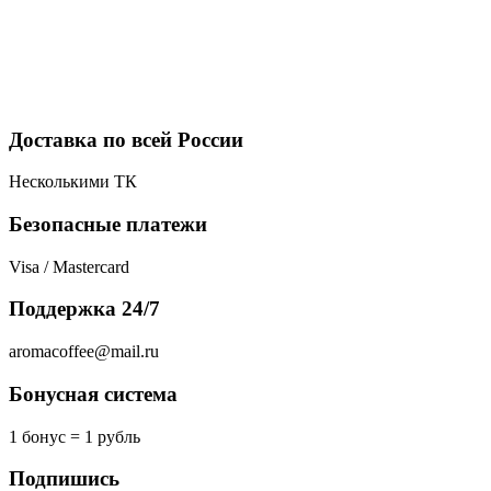
Доставка по всей России
Несколькими ТК
Безопасные платежи
Visa / Mastercard
Поддержка 24/7
aromacoffee@mail.ru
Бонусная система
1 бонус = 1 рубль
Подпишись