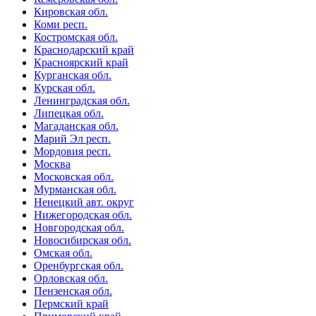
Кировская обл.
Коми респ.
Костромская обл.
Краснодарский край
Красноярский край
Курганская обл.
Курская обл.
Ленинградская обл.
Липецкая обл.
Магаданская обл.
Марий Эл респ.
Мордовия респ.
Москва
Московская обл.
Мурманская обл.
Ненецкий авт. округ
Нижегородская обл.
Новгородская обл.
Новосибирская обл.
Омская обл.
Оренбургская обл.
Орловская обл.
Пензенская обл.
Пермский край