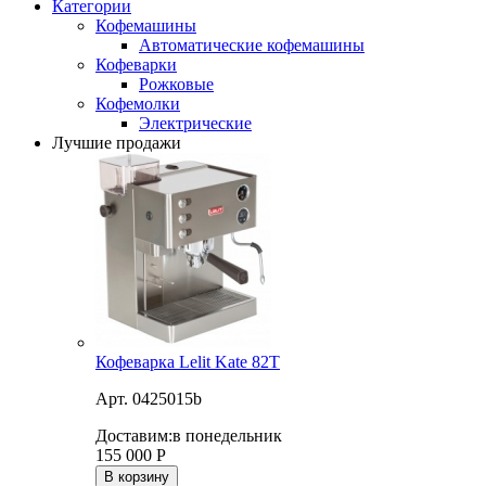
Категории
Кофемашины
Автоматические кофемашины
Кофеварки
Рожковые
Кофемолки
Электрические
Лучшие продажи
Кофеварка Lelit Kate 82T
Арт. 0425015b
Доставим:
в понедельник
155 000
Р
В корзину