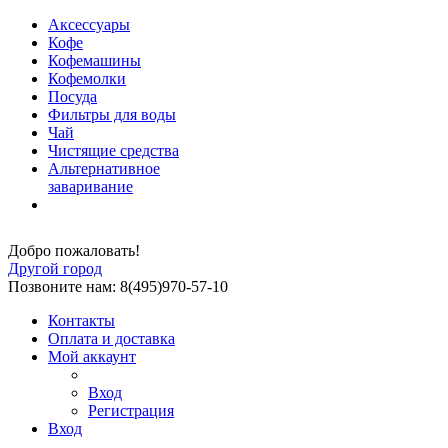
Аксессуары
Кофе
Кофемашины
Кофемолки
Посуда
Фильтры для воды
Чай
Чистящие средства
Альтернативное
заваривание
Добро пожаловать!
Другой город
Позвоните нам: 8(495)970-57-10
Контакты
Оплата и доставка
Мой аккаунт
Вход
Регистрация
Вход