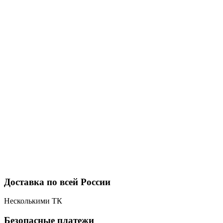
Доставка по всей России
Несколькими ТК
Безопасные платежи