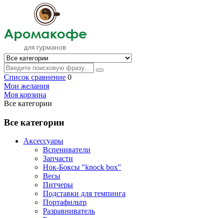
Список сравнение
0
Мои желания
Моя корзина
Все категории
Все категории
Аксессуары
Вспениватели
Запчасти
Нок-Боксы "knock box"
Весы
Питчеры
Подставки для темпинга
Портафильтр
Разравниватель