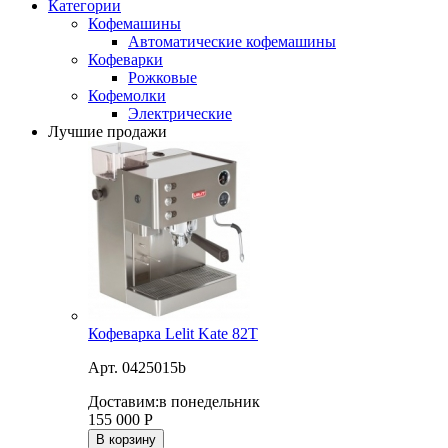
Категории
Кофемашины
Автоматические кофемашины
Кофеварки
Рожковые
Кофемолки
Электрические
Лучшие продажи
Кофеварка Lelit Kate 82T
Арт. 0425015b
Доставим:
в понедельник
155 000
Р
В корзину