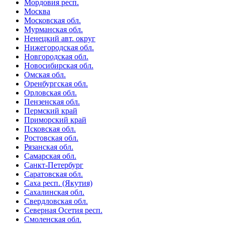
Мордовия респ.
Москва
Московская обл.
Мурманская обл.
Ненецкий авт. округ
Нижегородская обл.
Новгородская обл.
Новосибирская обл.
Омская обл.
Оренбургская обл.
Орловская обл.
Пензенская обл.
Пермский край
Приморский край
Псковская обл.
Ростовская обл.
Рязанская обл.
Самарская обл.
Санкт-Петербург
Саратовская обл.
Саха респ. (Якутия)
Сахалинская обл.
Свердловская обл.
Северная Осетия респ.
Смоленская обл.