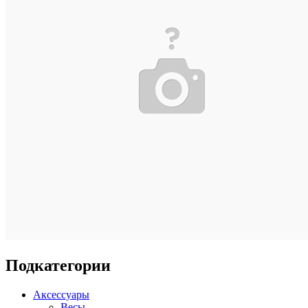
Подкатегории
Аксессуары
Весы