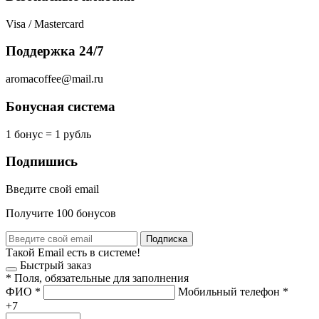
Visa / Mastercard
Поддержка 24/7
aromacoffee@mail.ru
Бонусная система
1 бонус = 1 рубль
Подпишись
Введите свой email
Получите 100 бонусов
Подписка
Такой Email есть в системе!
Быстрый заказ
*
Поля, обязательные для заполнения
ФИО
*
Мобильный телефон
*
+7