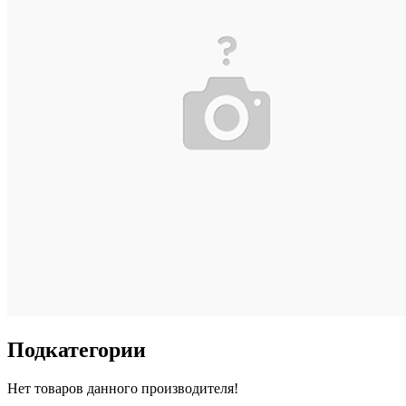
Подкатегории
Нет товаров данного производителя!