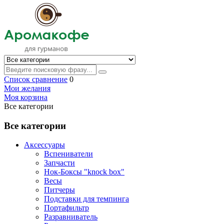
Список сравнение
0
Мои желания
Моя корзина
Все категории
Все категории
Аксессуары
Вспениватели
Запчасти
Нок-Боксы "knock box"
Весы
Питчеры
Подставки для темпинга
Портафильтр
Разравниватель