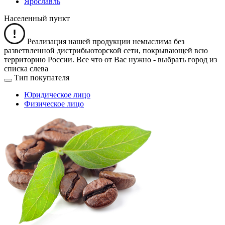
Ярославль
Населенный пункт
Реализация нашей продукции немыслима без
разветвленной дистрибьюторской сети, покрывающей всю
территорию России. Все что от Вас нужно -
выбрать город из
списка слева
Тип покупателя
Юридическое лицо
Физическое лицо