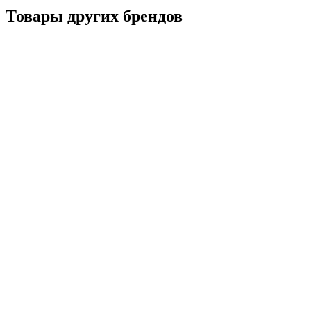
Товары других брендов