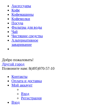
Аксессуары
Кофе
Кофемашины
Кофемолки
Посуда
Фильтры для воды
Чай
Чистящие средства
Альтернативное
заваривание
Добро пожаловать!
Другой город
Позвоните нам: 8(495)970-57-10
Контакты
Оплата и доставка
Мой аккаунт
Вход
Регистрация
Вход