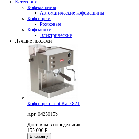
Категории
Кофемашины
Автоматические кофемашины
Кофеварки
Рожковые
Кофемолки
Электрические
Лучшие продажи
Кофеварка Lelit Kate 82T
Арт. 0425015b
Доставим:
в понедельник
155 000
Р
В корзину