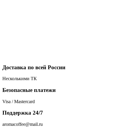
Доставка по всей России
Несколькими ТК
Безопасные платежи
Visa / Mastercard
Поддержка 24/7
aromacoffee@mail.ru