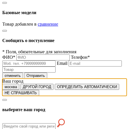
Базовые модели
Товар добавлен в
сравнение
Сообщить о поступление
*
Поля, обязательные для заполнения
ФИО
*
Телефон
*
Email
отменить
Отправить
Ваш город
москва
ДРУГОЙ ГОРОД
ОПРЕДЕЛИТЬ АВТОМАТИЧЕСКИ
НЕ СПРАШИВАТЬ
выберите ваш город