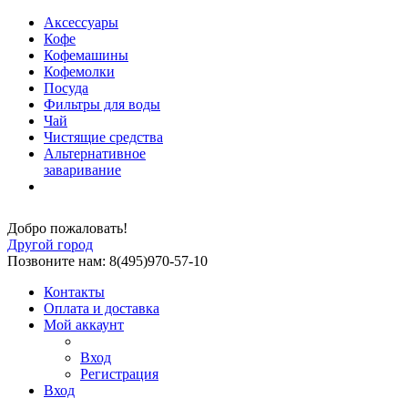
Аксессуары
Кофе
Кофемашины
Кофемолки
Посуда
Фильтры для воды
Чай
Чистящие средства
Альтернативное
заваривание
Добро пожаловать!
Другой город
Позвоните нам: 8(495)970-57-10
Контакты
Оплата и доставка
Мой аккаунт
Вход
Регистрация
Вход