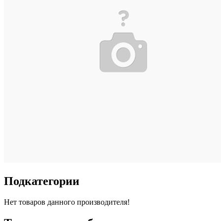
Подкатегории
Нет товаров данного производителя!