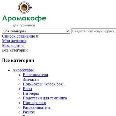
Список сравнение
0
Мои желания
Моя корзина
Все категории
Все категории
Аксессуары
Вспениватели
Запчасти
Нок-Боксы "knock box"
Весы
Питчеры
Подставки для темпинга
Портафильтр
Разравниватель
Разное