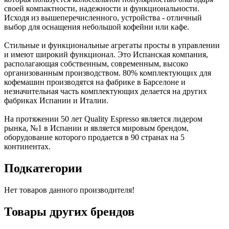
своей компактности, надежности и функциональности.
Исходя из вышеперечисленного, устройства - отличный
выбор для оснащения небольшой кофейни или кафе.
Стильные и функциональные агрегаты просты в управлении
и имеют широкий функционал. Это Испанская компания,
располагающая собственным, современным, высоко
организованным производством. 80% комплектующих для
кофемашин производятся на фабрике в Барселоне и
незначительная часть комплектующих делается на других
фабриках Испании и Италии.
На протяжении 50 лет Quality Espresso является лидером
рынка, №1 в Испании и является мировым брендом,
оборудование которого продается в 90 странах на 5
континентах.
Подкатегории
Нет товаров данного производителя!
Товары других брендов