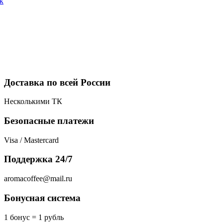
 к
Доставка по всей России
Несколькими ТК
Безопасные платежи
Visa / Mastercard
Поддержка 24/7
aromacoffee@mail.ru
Бонусная система
1 бонус = 1 рубль