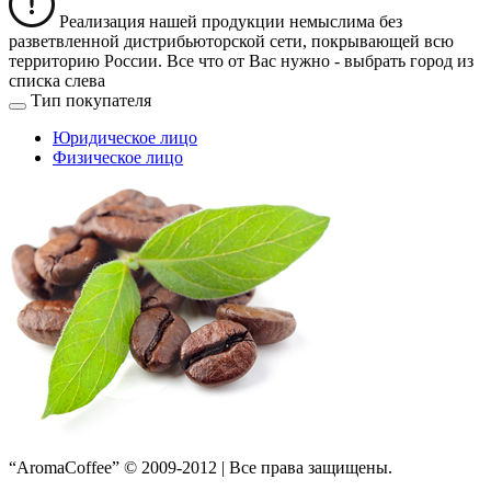
Реализация нашей продукции немыслима без
разветвленной дистрибьюторской сети, покрывающей всю
территорию России. Все что от Вас нужно -
выбрать город из
списка слева
Тип покупателя
Юридическое лицо
Физическое лицо
“AromaCoffee” © 2009-2012 | Все права защищены.