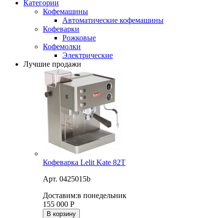
Категории
Кофемашины
Автоматические кофемашины
Кофеварки
Рожковые
Кофемолки
Электрические
Лучшие продажи
Кофеварка Lelit Kate 82T
Арт. 0425015b
Доставим:
в понедельник
155 000
Р
В корзину