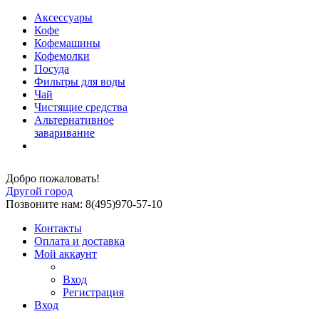
Аксессуары
Кофе
Кофемашины
Кофемолки
Посуда
Фильтры для воды
Чай
Чистящие средства
Альтернативное
заваривание
Добро пожаловать!
Другой город
Позвоните нам: 8(495)970-57-10
Контакты
Оплата и доставка
Мой аккаунт
Вход
Регистрация
Вход