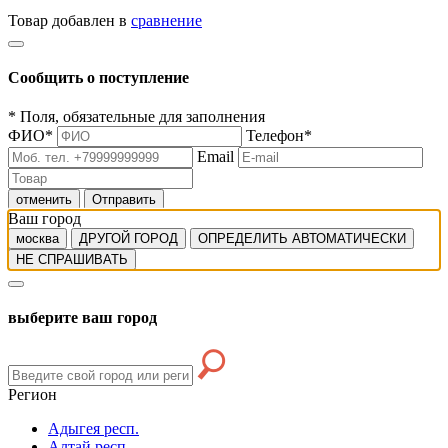
Товар добавлен в
сравнение
Сообщить о поступление
*
Поля, обязательные для заполнения
ФИО
*
Телефон
*
Email
отменить
Отправить
Ваш город
москва
ДРУГОЙ ГОРОД
ОПРЕДЕЛИТЬ АВТОМАТИЧЕСКИ
НЕ СПРАШИВАТЬ
выберите ваш город
Регион
Адыгея респ.
Алтай респ.