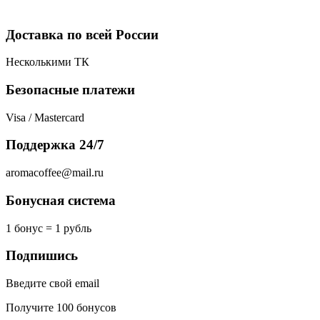
Доставка по всей России
Несколькими ТК
Безопасные платежи
Visa / Mastercard
Поддержка 24/7
aromacoffee@mail.ru
Бонусная система
1 бонус = 1 рубль
Подпишись
Введите свой email
Получите 100 бонусов