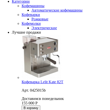
Категории
Кофемашины
Автоматические кофемашины
Кофеварки
Рожковые
Кофемолки
Электрические
Лучшие продажи
Кофеварка Lelit Kate 82T
Арт. 0425015b
Доставим:
в понедельник
155 000
Р
В корзину