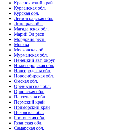
Красноярский край
Курганская обл.
Курская обл.
Ленинградская обл.
Липецкая обл.
Магаданская обл.
Марий Эл респ.
Мордовия респ.
Москва
Московская обл.
Мурманская обл.
Ненецкий авт. округ
Нижегородская обл.
Новгородская обл.
Новосибирская обл.
Омская обл.
Оренбургская обл.
Орловская обл.
Пензенская обл.
Пермский край
Приморский край
Псковская обл.
Ростовская обл.
Рязанская обл.
Самарская обл.