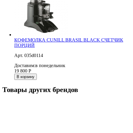
КОФЕМОЛКА CUNILL BRASIL BLACK СЧЕТЧИК
ПОРЦИЙ
Арт. 035d0114
Доставим:
в понедельник
19 800
Р
В корзину
Товары других брендов