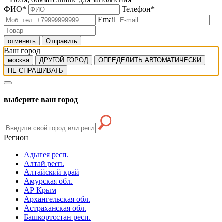
ФИО
*
Телефон
*
Email
отменить
Отправить
Ваш город
москва
ДРУГОЙ ГОРОД
ОПРЕДЕЛИТЬ АВТОМАТИЧЕСКИ
НЕ СПРАШИВАТЬ
выберите ваш город
Регион
Адыгея респ.
Алтай респ.
Алтайский край
Амурская обл.
АР Крым
Архангельская обл.
Астраханская обл.
Башкортостан респ.