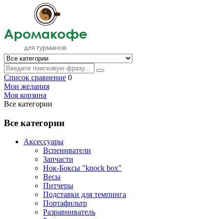
Список сравнение
0
Мои желания
Моя корзина
Все категории
Все категории
Аксессуары
Вспениватели
Запчасти
Нок-Боксы "knock box"
Весы
Питчеры
Подставки для темпинга
Портафильтр
Разравниватель