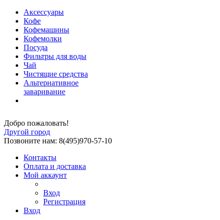
Аксессуары
Кофе
Кофемашины
Кофемолки
Посуда
Фильтры для воды
Чай
Чистящие средства
Альтернативное
заваривание
Добро пожаловать!
Другой город
Позвоните нам: 8(495)970-57-10
Контакты
Оплата и доставка
Мой аккаунт
Вход
Регистрация
Вход