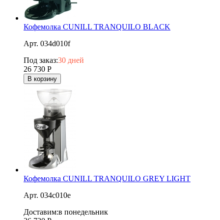
Кофемолка CUNILL TRANQUILO BLACK
Арт. 034d010f
Под заказ:
30 дней
26 730
Р
В корзину
Кофемолка CUNILL TRANQUILO GREY LIGHT
Арт. 034c010e
Доставим:
в понедельник