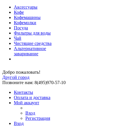
Аксессуары
Кофе
Кофемашины
Кофемолки
Посуда
Фильтры для воды
Чай
Чистящие средства
Альтернативное
заваривание
Добро пожаловать!
Другой город
Позвоните нам: 8(495)970-57-10
Контакты
Оплата и доставка
Мой аккаунт
Вход
Регистрация
Вход