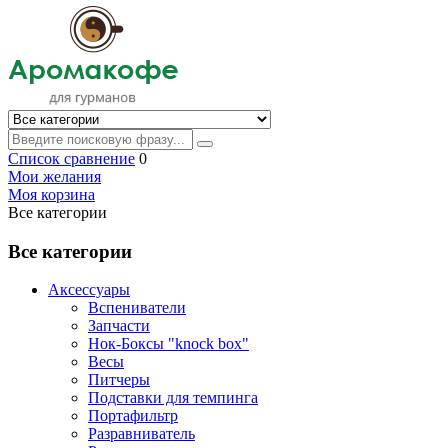
Список сравнение
0
Мои желания
Моя корзина
Все категории
Все категории
Аксессуары
Вспениватели
Запчасти
Нок-Боксы "knock box"
Весы
Питчеры
Подставки для темпинга
Портафильтр
Разравниватель