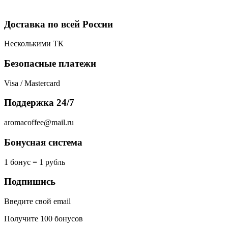
Доставка по всей России
Несколькими ТК
Безопасные платежи
Visa / Mastercard
Поддержка 24/7
aromacoffee@mail.ru
Бонусная система
1 бонус = 1 рубль
Подпишись
Введите свой email
Получите 100 бонусов