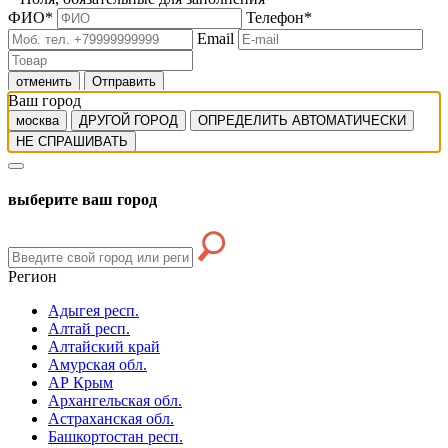
ФИО
*
Телефон
*
Email
отменить
Отправить
Ваш город
москва
ДРУГОЙ ГОРОД
ОПРЕДЕЛИТЬ АВТОМАТИЧЕСКИ
НЕ СПРАШИВАТЬ
выберите ваш город
Регион
Адыгея респ.
Алтай респ.
Алтайский край
Амурская обл.
АР Крым
Архангельская обл.
Астраханская обл.
Башкортостан респ.