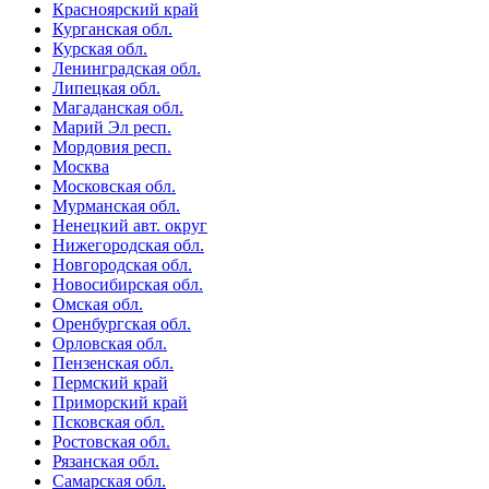
Красноярский край
Курганская обл.
Курская обл.
Ленинградская обл.
Липецкая обл.
Магаданская обл.
Марий Эл респ.
Мордовия респ.
Москва
Московская обл.
Мурманская обл.
Ненецкий авт. округ
Нижегородская обл.
Новгородская обл.
Новосибирская обл.
Омская обл.
Оренбургская обл.
Орловская обл.
Пензенская обл.
Пермский край
Приморский край
Псковская обл.
Ростовская обл.
Рязанская обл.
Самарская обл.