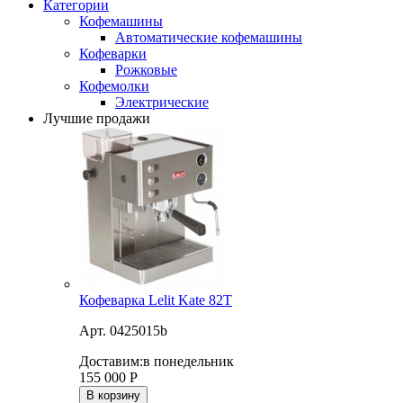
Категории
Кофемашины
Автоматические кофемашины
Кофеварки
Рожковые
Кофемолки
Электрические
Лучшие продажи
Кофеварка Lelit Kate 82T
Арт. 0425015b
Доставим:
в понедельник
155 000
Р
В корзину